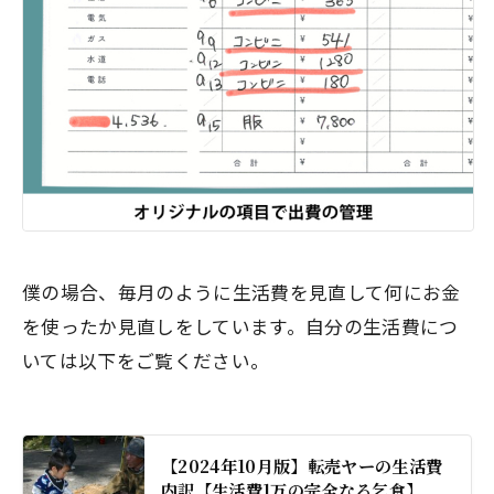
僕の場合、毎月のように生活費を見直して何にお金
を使ったか見直しをしています。自分の生活費につ
いては以下をご覧ください。
【2024年10月版】転売ヤーの生活費
内訳【生活費1万の完全なる乞食】