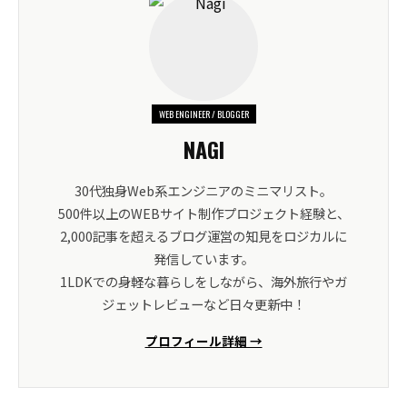
WEB ENGINEER / BLOGGER
NAGI
30代独身Web系エンジニアのミニマリスト。
500件以上のWEBサイト制作プロジェクト経験と、
2,000記事を超えるブログ運営の知見をロジカルに
発信しています。
1LDKでの身軽な暮らしをしながら、海外旅行やガ
ジェットレビューなど日々更新中！
プロフィール詳細 →