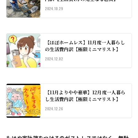
2024.10.29
【ほぼホームレス】11月度一人暮らし
の生活費内訳【極限ミニマリスト】
2024.12.02
【11月よりやや豪華】12月度一人暮ら
し生活費内訳【極限ミニマリスト】
2024.12.26