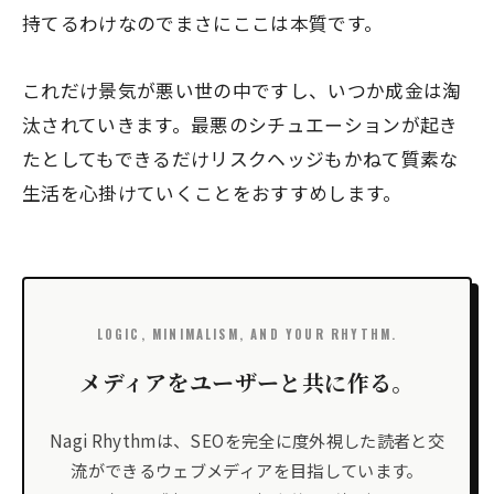
持てるわけなのでまさにここは本質です。
これだけ景気が悪い世の中ですし、いつか成金は淘
汰されていきます。最悪のシチュエーションが起き
たとしてもできるだけリスクヘッジもかねて質素な
生活を心掛けていくことをおすすめします。
LOGIC, MINIMALISM, AND YOUR RHYTHM.
メディアをユーザーと共に作る。
Nagi Rhythmは、SEOを完全に度外視した読者と交
流ができるウェブメディアを目指しています。