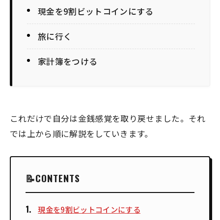
現金を9割ビットコインにする
旅に行く
家計簿をつける
これだけで自分は金銭感覚を取り戻せました。それ
では上から順に解説をしていきます。
CONTENTS
現金を9割ビットコインにする