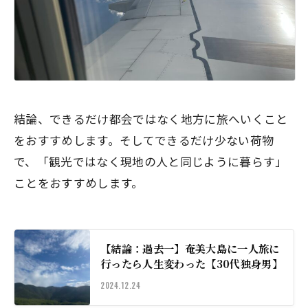
結論、できるだけ都会ではなく地方に旅へいくこと
をおすすめします。そしてできるだけ少ない荷物
で、「観光ではなく現地の人と同じように暮らす」
ことをおすすめします。
【結論：過去一】奄美大島に一人旅に
行ったら人生変わった【30代独身男】
2024.12.24