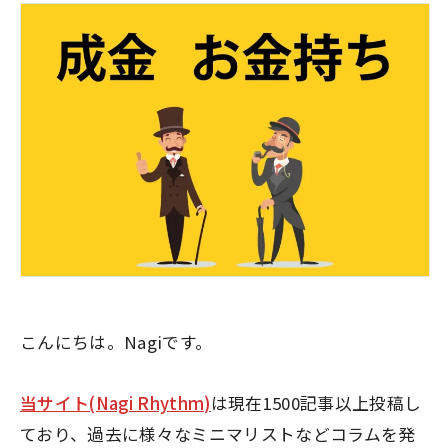
こんにちは。Nagiです。
当サイト(Nagi Rhythm)
は現在1500記事以上投稿し
ており、過去に様々なミニマリストなどコラムを発