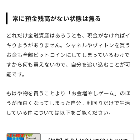
常に預金残高がない状態は焦る
どれだけ金融資産はあろうとも、現金がなければイ
キりようがありません。シャネルやヴィトンを買う
お金も全部ビットコインにしてしまっているわけで
すから何も買えないので、自分を追い込むことが可
能です。
もはや物を買うことより「お金増やしゲーム」のほ
うが面白くなってしまった自分。利回りだけで生活
している件については以下をご覧ください。