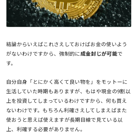
結論からいえばこれさえしておけばお金の使いよう
がないわけですから、強制的に
成金封じが可能
で
す。
自分自身「とにかく高くて良い物を」をモットーに
生活していた時期もありますが、もはや現金の9割以
上を投資してしまっているわけですから、何も買え
ないわけです。もちろん利確さえしてしまえばまた
使おうと思えば使えますが長期目線で見ている以
上、利確する必要がありません。