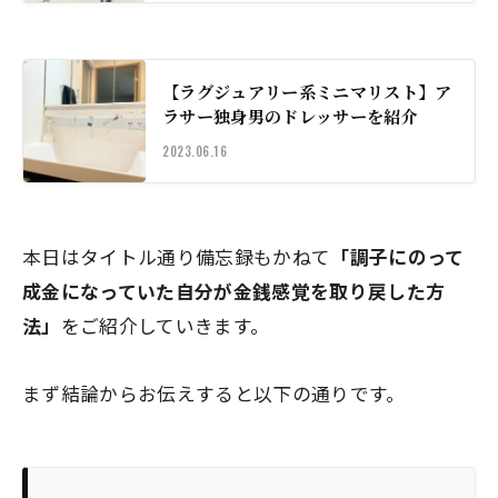
【ラグジュアリー系ミニマリスト】ア
ラサー独身男のドレッサーを紹介
2023.06.16
本日はタイトル通り備忘録もかねて
「調子にのって
成金になっていた自分が金銭感覚を取り戻した方
法」
をご紹介していきます。
まず結論からお伝えすると以下の通りです。