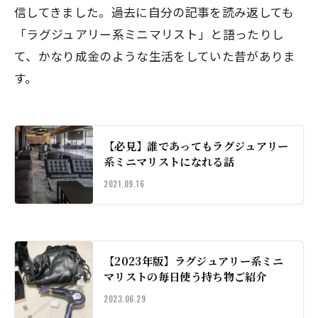
信してきました。過去に自分の記事を読み返しても
「ラグジュアリー系ミニマリスト」と語ったりし
て、かなり成金のような生活をしていた昔がありま
す。
【必見】誰であってもラグジュアリー
系ミニマリストになれる話
2021.09.16
【2023年版】ラグジュアリー系ミニ
マリストの毎日使う持ち物ご紹介
2023.06.29