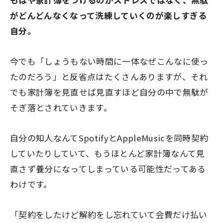
もはや家計簿をつけるのがストレスではなく、無駄
がどんどんなくなって洗練していくのが楽しすぎる
自分。
今でも「しょうもない時間に一体なぜこんなに使っ
たのだろう」と反省点はたくさんありますが、それ
でも家計簿を見直せば見直すほど自分の中で無駄が
そぎ落とされていきます。
自分の知人なんてSpotifyとAppleMusicを同時契約
していたりしていて、もうほとんど家計簿なんて見
直さず養分になってしまっている可能性だってある
わけです。
「契約をしたけど解約をし忘れていて会費だけ払い