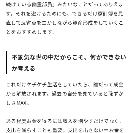
続けている幽霊部員」みたいなことだってありえま
す。それを避けるためにも、できるだけ家計簿を見
直して反省点を生かしながら資産形成をしていくこ
とをおすすめします。
不景気な世の中だからこそ、何かできない
か考える
これだけケチケチ生活をしていたら、誰だって成金
から解放されます。過去の自分を見ていると恥ずか
しさMAX。
ある程度お金を得るには収入を増やすだけでなく、
支出を減らすことも重要。支出を出さない＝お金を