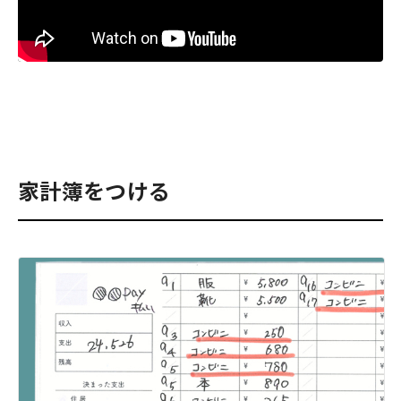
家計簿をつける