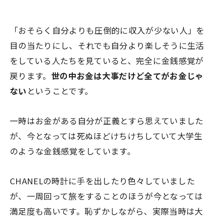
「おそらく自分よりも圧倒的に収入が少ない人」を
目の当たりにし、それでも自分より楽しそうに生活
をしている人たちを見ていると、完全に金銭感覚が
戻ります。
世の中お金は大事だけど全てがお金じゃ
ない
ということです。
一時はお金がある自分が正義とすら思えていました
が、今となっては死ぬほどけちけちしていて大学生
のような金銭感覚をしています。
CHANELの時計に手を出したり色々していました
が、一周回って旅をすることのほうが今となっては
満足度も高いです。恥ずかしながら、実際当時は大