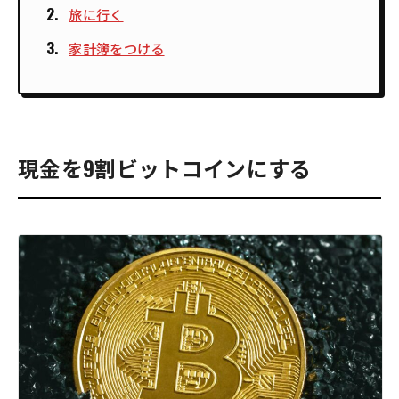
旅に行く
家計簿をつける
現金を9割ビットコインにする