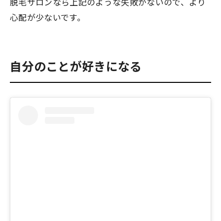
脱毛サロンなら上記のような失敗がないので、より
心配が少ないです。
自分のことが好きになる