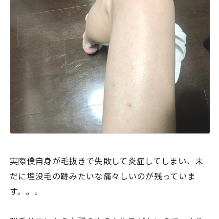
実際僕自身が毛抜きで失敗して炎症してしまい、未
だに埋没毛の跡みたいな痛々しいのが残っていま
す。。。