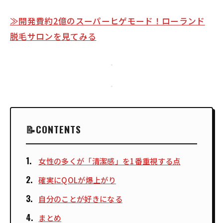
≫開発費約2億のスーパーヒゲモード！ローランド
脱毛サロンを見てみる
CONTENTS
女性の多くが「清潔感」を1番重視する点
確実にQOLが爆上がり
自分のことが好きになる
まとめ