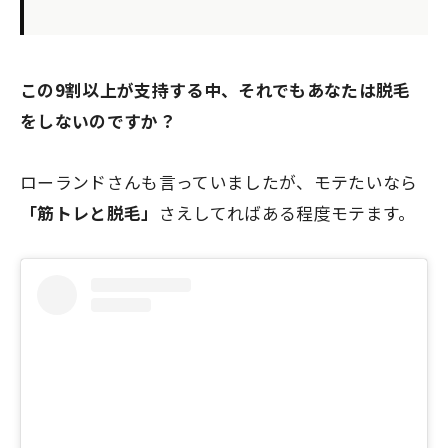
この9割以上が支持する中、それでもあなたは脱毛
をしないのですか？
ローランドさんも言っていましたが、モテたいなら
「筋トレと脱毛」
さえしてればある程度モテます。