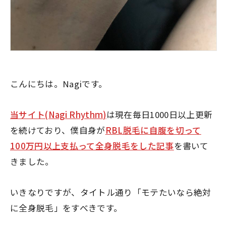
こんにちは。Nagiです。
当サイト(Nagi Rhythm)
は現在毎日1000日以上更新
を続けており、僕自身が
RBL脱毛に自腹を切って
100万円以上支払って全身脱毛をした記事
を書いて
きました。
いきなりですが、タイトル通り
「モテたいなら絶対
に全身脱毛」
をすべきです。