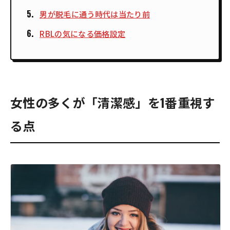
男が脱毛に通う時代は当たり前
RBLの気になる価格設定
女性の多くが「清潔感」を1番重視す
る点