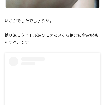
いかがでしたでしょうか。
繰り返しタイトル通り
モテたいなら絶対に全身脱毛
をすべき
です。