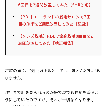
6回目を2週間放置してみた【SHR脱毛】
【RBL】ローランドの脱毛サロンで7回
目の施術を2週間放置してみた【記録】
【メンズ脱毛】RBLで全身脱毛8回目を2
週間放置してみた【検証報告】
ご覧の通り、2週間以上放置しても、ほとんど毛があ
りません。
昨年まで肌を見られるのが嫌で夏でも長袖を着るよ
うにしていたのですが、それが一切なくなりまし