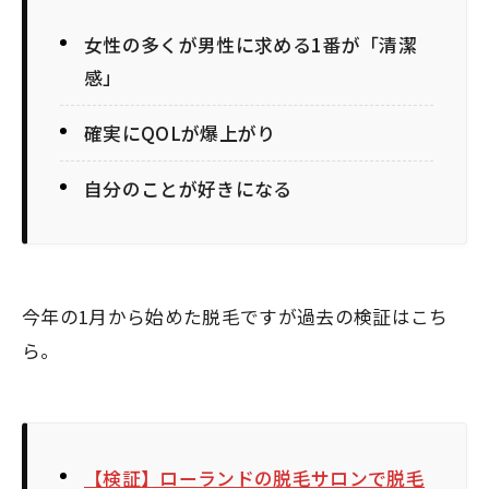
女性の多くが男性に求める1番が「清潔
感」
確実にQOLが爆上がり
自分のことが好きになる
今年の1月から始めた脱毛ですが過去の検証はこち
ら。
【検証】ローランドの脱毛サロンで脱毛