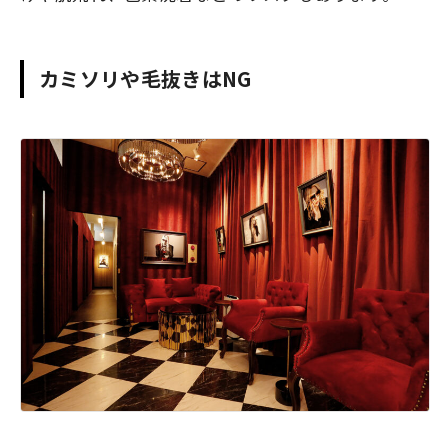
カミソリや毛抜きはNG