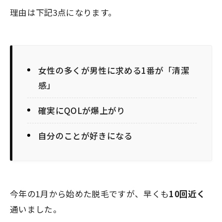
理由は下記3点になります。
女性の多くが男性に求める1番が「清潔
感」
確実にQOLが爆上がり
自分のことが好きになる
今年の1月から始めた脱毛ですが、早くも
10回近く
通いました。