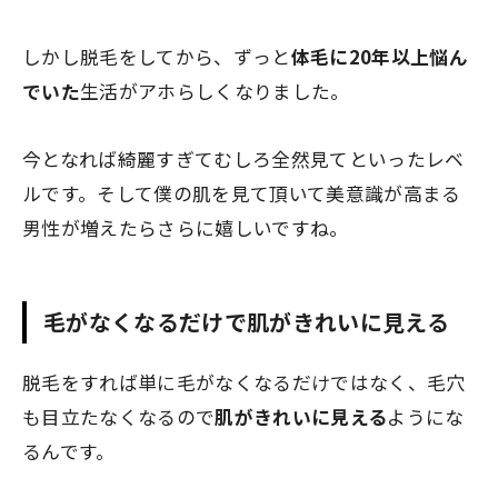
しかし脱毛をしてから、ずっと
体毛に20年以上悩ん
でいた
生活がアホらしくなりました。
今となれば綺麗すぎてむしろ全然見てといったレベ
ルです。そして僕の肌を見て頂いて美意識が高まる
男性が増えたらさらに嬉しいですね。
毛がなくなるだけで肌がきれいに見える
脱毛をすれば単に毛がなくなるだけではなく、
毛穴
も目立たなくなる
ので
肌がきれいに見える
ようにな
るんです。