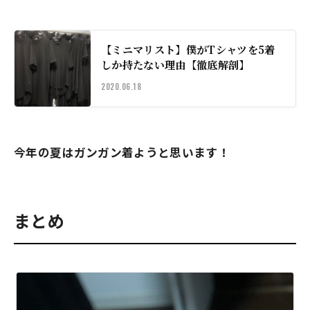
【ミニマリスト】僕がTシャツを5着
しか持たない理由【徹底解剖】
2020.06.18
今年の夏はガンガン着ようと思います！
まとめ