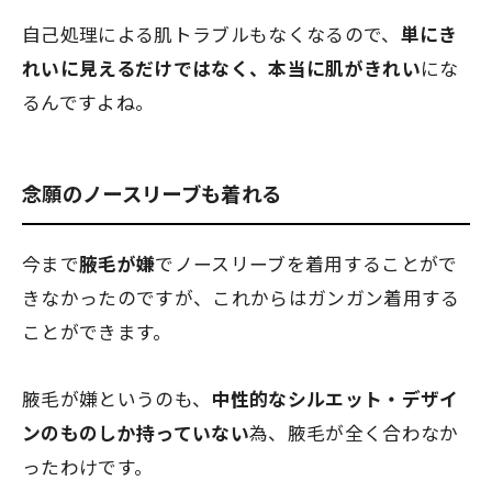
自己処理による肌トラブルもなくなるので、
単にき
れいに見えるだけではなく、
本当に肌がきれい
にな
るんですよね。
念願のノースリーブも着れる
今まで
腋毛が嫌
でノースリーブを着用することがで
きなかったのですが、これからはガンガン着用する
ことができます。
腋毛が嫌というのも、
中性的なシルエット・デザイ
ンのものしか持っていない
為、腋毛が全く合わなか
ったわけです。