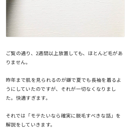
ご覧の通り、2週間以上放置しても、ほとんど毛があ
りません。
昨年まで肌を見られるのが嫌で夏でも長袖を着るよ
うにしていたのですが、それが一切なくなりまし
た。快適すぎます。
それでは「モテたいなら確実に脱毛すべきな話」を
解説をしていきます。