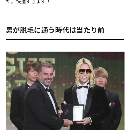
た。快適すぎます！
男が脱毛に通う時代は当たり前