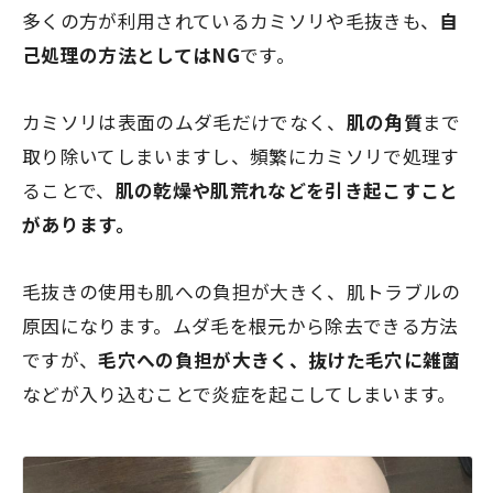
多くの方が利用されているカミソリや毛抜きも、
自
己処理の方法としてはNG
です。
カミソリは表面のムダ毛だけでなく、
肌の角質
まで
取り除いてしまいますし、頻繁にカミソリで処理す
ることで、
肌の乾燥や肌荒れなどを引き起こすこと
があります。
毛抜きの使用も肌への負担が大きく、肌トラブルの
原因になります。ムダ毛を根元から除去できる方法
ですが、
毛穴への負担が大きく、抜けた毛穴に雑菌
などが入り込むことで炎症を起こしてしまいます。