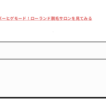
パーヒゲモード！ローランド脱毛サロンを見てみる