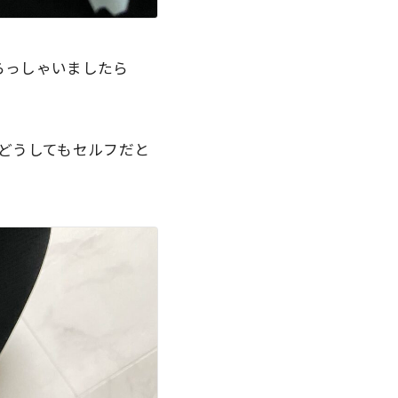
いらっしゃいましたら
どうしてもセルフだと