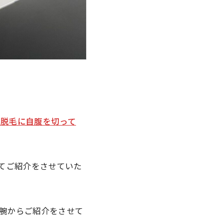
L脱毛に自腹を切って
てご紹介をさせていた
腕からご紹介をさせて