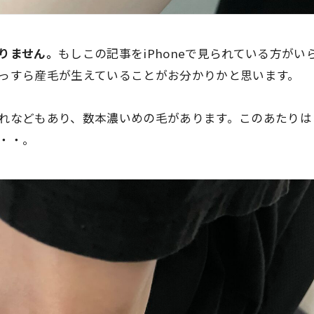
りません。
もしこの記事をiPhoneで見られている方が
っすら産毛が生えていることがお分かりかと思います。
れなどもあり、数本濃いめの毛があります。このあたりは
・・。