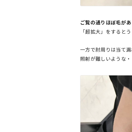
ご覧の通りほぼ毛があ
「超拡大」をするとう
一方で肘周りは当て漏
照射が難しいような・