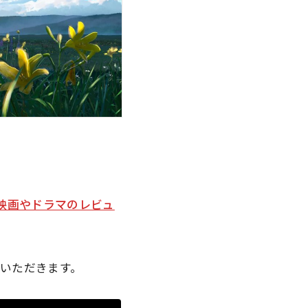
映画やドラマのレビュ
いただきます。