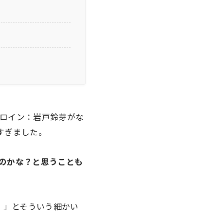
ロイン：岩戸鈴芽がな
すぎました。
のかな？と思うことも
！」とそういう細かい