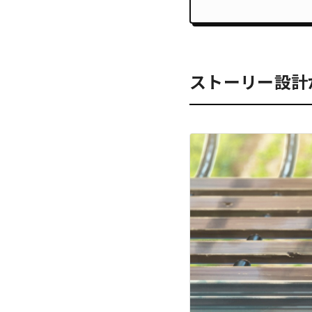
ストーリー設計