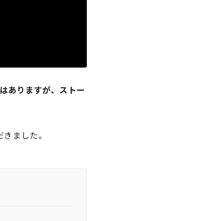
はありますが、ストー
だきました。