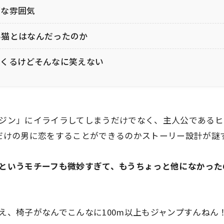
ブな雰囲気
い猫とはなんだったのか
てくるけどそんなに笑えない
ジン」にイライラしてしまうだけでなく、主人公であるヒ
だけの男に恋をすることができるのかストーリー設計が謎
というモチーフも微妙すぎて、もうちょっと他になかった
え、椅子がなんでこんなに100m以上もジャンプすんねん