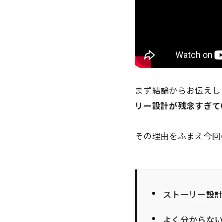
まず結論からお伝えし
リー設計が残念すぎて
その理由をふまえ今回
ストーリー設
よく分からな