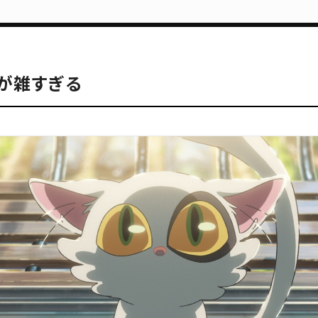
が雑すぎる