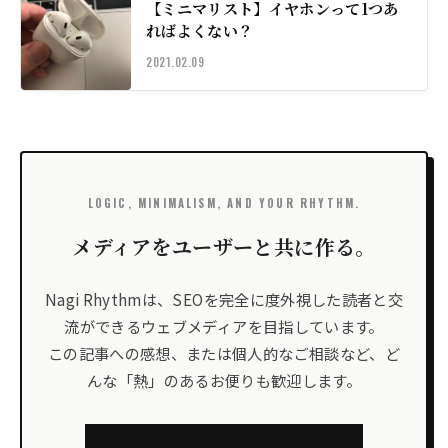
【ミニマリスト】イヤホンって1つあ
ればよくない？
2021.02.09
LOGIC, MINIMALISM, AND YOUR RHYTHM.
メディアをユーザーと共に作る。
Nagi Rhythmは、SEOを完全に度外視した読者と交
流ができるウェブメディアを目指しています。
この記事への感想、または個人的なご相談など、ど
んな「熱」のあるお便りも歓迎します。