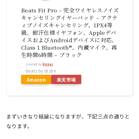
Beats Fit Pro – 完全ワイヤレスノイズ
キャンセリングイヤーバッド – アクテ
ィブノイズキャンセリング、IPX4等
級、耐汗仕様イヤフォン、Appleデバ
イスおよびAndroidデバイスに対応、
Class 1 Bluetooth®、内蔵マイク、再
生時間6時間 – ブラック
created by
Rinker
beats by dr.dre
Amazon
楽天市場
まずいきなり結論になりますが、下記三点の通りと
なります。