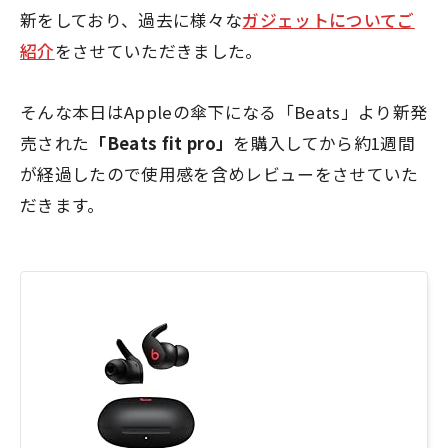
新をしており、過去に様々な
ガジェットについてご
紹介
をさせていただきました。
そんな本日はAppleの傘下になる「Beats」より新発
売された
「Beats fit pro」
を購入してから約1週間
が経過したので使用感を含めレビューをさせていた
だきます。