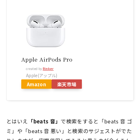
Apple AirPods Pro
created by
Rinker
Apple(アップル)
Amazon
楽天市場
とはいえ
「beats 音」
で検索をすると
「beats 音 ゴ
ミ」や「beats 音 悪い」
と検索のサジェストがでた