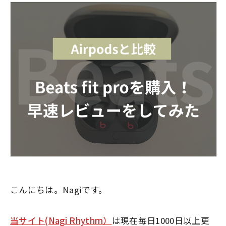
こんにちは。Nagiです。
当サイト(Nagi Rhythm）
は現在毎日1000日以上更