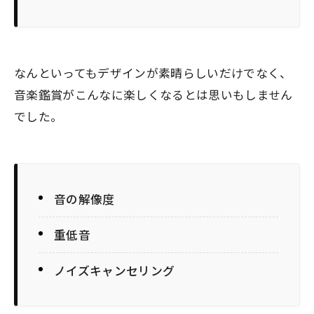
なんといってもデザインが素晴らしいだけでなく、
音楽鑑賞がこんなに楽しくなるとは思いもしません
でした。
音の解像度
重低音
ノイズキャンセリング