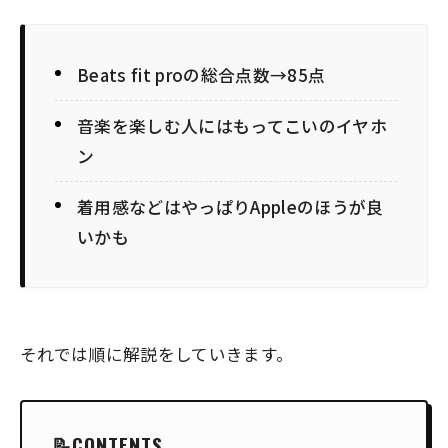
Beats fit proの総合点数→85点
音楽を楽しむ人にはもってこいのイヤホ
ン
着用感などはやっぱりAppleのほうが良
いかも
それでは順に解説をしていきます。
CONTENTS