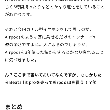
じく6時間持ったりなどとかなり進化をしていること
がわかります。
それと今回カナル型イヤホンをして思うのが、
Airpodsのような耳に乗せるだけのインナーイヤー
型の楽さですよね。人によるのでしょうが、
Airpodsを3年使った私からするとかなり疲れること
に気づきました。
ん？ここまで書いておいてなんですが、もしかした
らBeats
fit proを売ってAirpods3を買う！？笑
まとめ