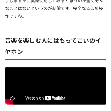
りしますが、実際使用してみると思うのが全くそん
なことはないというのが結論です。完全なる印象操
作ですね。
音楽を楽しむ人にはもってこいのイ
ヤホン