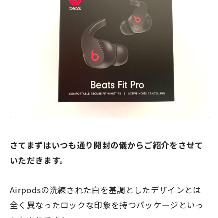
さてまずはいつも通り開封の儀からご紹介をさせて
いただきます。
Airpodsの洗練された白を基調としたデザインとは
全く異なったロックな印象を持つパッケージといっ