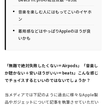
音楽を楽しむ人にはもってこいのイヤホ
ン
着用感などはやっぱりAppleのほうが良
いかも
「無難で絶対失敗したくない＝Airpods」「音楽し
か聴かない＋安いほうがいい＝beats」こんな感じ
でチョイスするといいのではないでしょうか？
当メディアでは下記のように過去に様々なApple製
品やガジェットについて記事を執筆させていただい