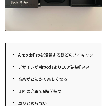
AirpodsProを凌駕するほどのノイキャン
デザインがAirpodsより100倍格好いい
音楽がとにかく楽しくなる
１回の充電で6時間持つ
周りと被らない