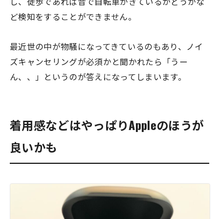
し、徒歩であれば音で自転車がきているかどうかな
ど検知をすることができません。
最近世の中が物騒になってきているのもあり、ノイ
ズキャンセリングが必須かと聞かれたら「うー
ん、、」というのが答えになってしまいます。
着用感などはやっぱりAppleのほうが
良いかも