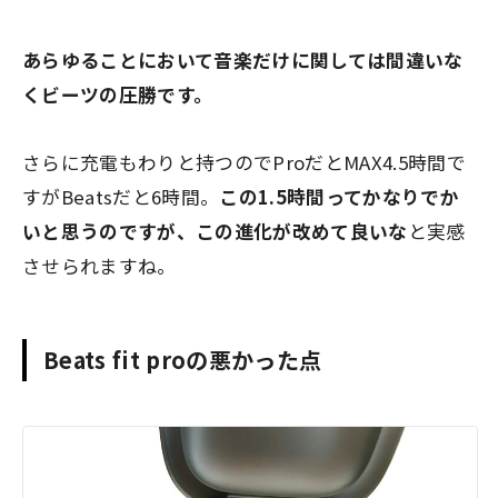
あらゆることにおいて音楽だけに関しては間違いな
くビーツの圧勝です。
さらに充電もわりと持つのでProだとMAX4.5時間で
すがBeatsだと6時間。
この1.5時間ってかなりでか
いと思うのですが、この進化が改めて良いな
と実感
させられますね。
Beats fit proの悪かった点