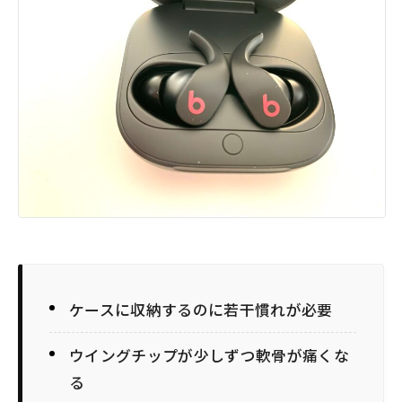
ケースに収納するのに若干慣れが必要
ウイングチップが少しずつ軟骨が痛くな
る