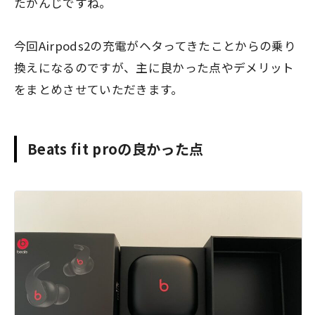
たかんじですね。
今回Airpods2の充電がヘタってきたことからの乗り
換えになるのですが、主に良かった点やデメリット
をまとめさせていただきます。
Beats fit proの良かった点