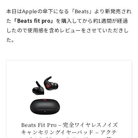
本日はAppleの傘下になる「Beats」より新発売され
た
「Beats fit pro」
を購入してから約1週間が経過
したので使用感を含めレビューをさせていただきし
た。
Beats Fit Pro – 完全ワイヤレスノイズ
キャンセリングイヤーバッド – アクテ