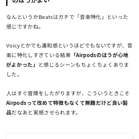
なんというかBeatsはガチで「音楽特化」といった
感じですかね。
Voicyとかでも違和感というほどでもないですが、音
楽に特化しすぎている結果
「Airpodsのほうが心地
がよかった」
と感じるシーンもちょくちょくありま
した。
人はすぐ冒険をしたがりますが、こういうときこそ
Airpodsって改めて特徴もなくて無難だけど良い製
品
だなあと実感させられます。