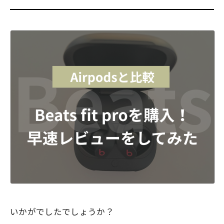
いかがでしたでしょうか？