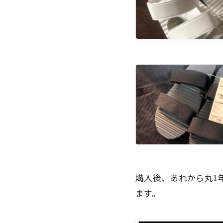
購入後、あれから丸1
ます。