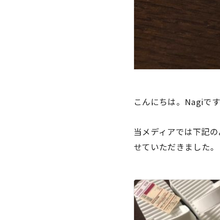
こんにちは。Nagiで
当メディアでは下記の
せていただきました。