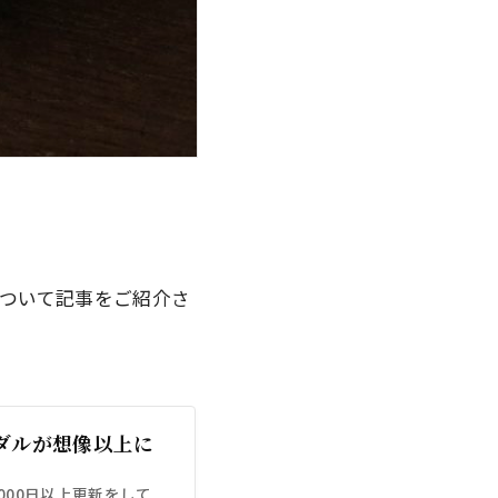
ついて記事をご紹介さ
ダルが想像以上に
1000日以上更新をして