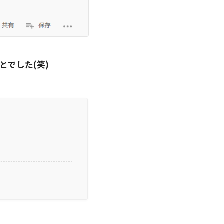
でした(笑)