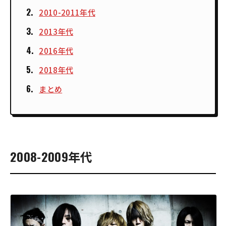
2010-2011年代
2013年代
2016年代
2018年代
まとめ
2008-2009年代