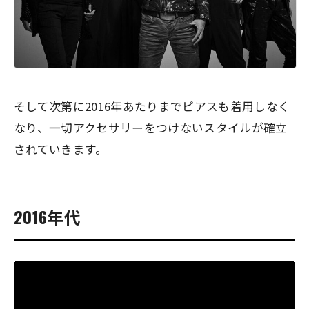
そして次第に2016年あたりまでピアスも着用しなく
なり、一切アクセサリーをつけないスタイルが確立
されていきます。
2016年代