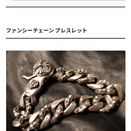
ファンシーチェーン ブレスレット