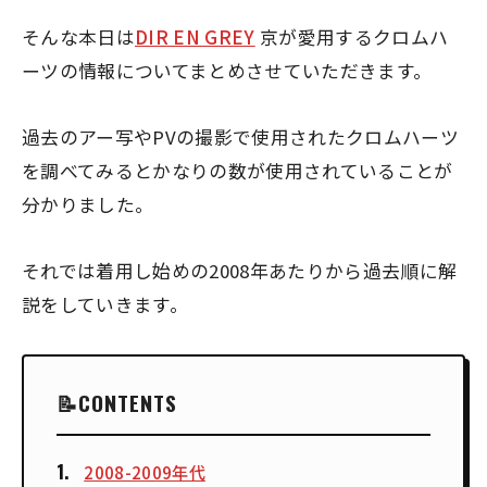
そんな本日は
DIR EN GREY
京が愛用するクロムハ
ーツの情報についてまとめさせていただきます。
過去のアー写やPVの撮影で使用されたクロムハーツ
を調べてみるとかなりの数が使用されていることが
分かりました。
それでは着用し始めの2008年あたりから過去順に解
説をしていきます。
CONTENTS
2008-2009年代