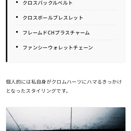
クロスバックルベルト
クロスボールブレスレット
フレームドCHプラスチャーム
ファンシーウォレットチェーン
個人的には私自身がクロムハーツにハマるきっかけ
となったスタイリングです。