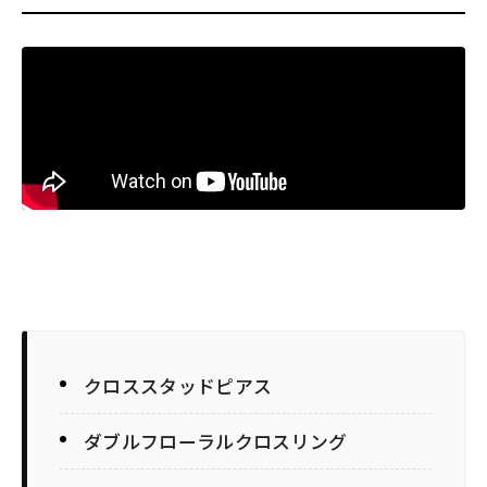
クロススタッドピアス
ダブルフローラルクロスリング