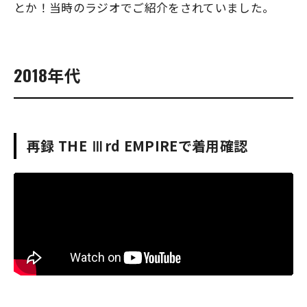
とか！
当時のラジオでご紹介をされていました。
2018年代
再録 THE Ⅲrd EMPIREで着用確認