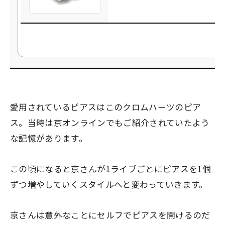
愛用されているピアスはこのクロムハーツのピア
ス。当時は京オンラインでもご紹介されていたよう
な記憶があります。
この頃になると京さんが1ライブごとにピアスを1個
ずつ増やしていくスタイルへと変わっていきます。
京さんは意外なことにセルフでピアスを開けるのだ