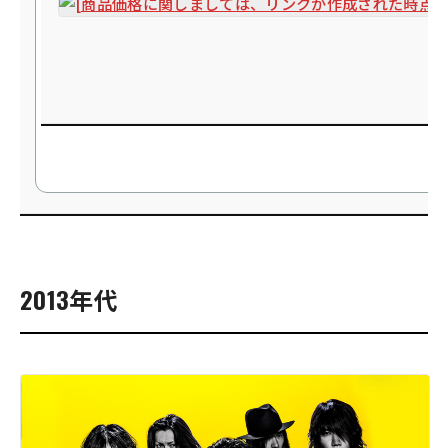
2013年代