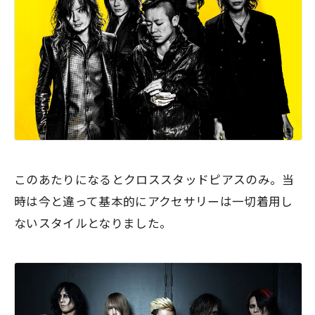
このあたりになるとクロススタッドピアスのみ。当
時は今と違って
基本的にアクセサリーは一切着用し
ない
スタイルとなりました。