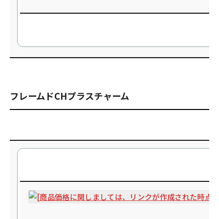
フレームドCHプラスチャーム