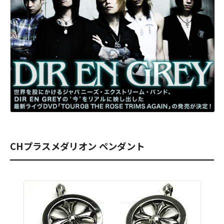
CHプラスメダリオン ペンダント