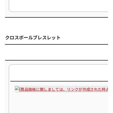
クロスボールブレスレット