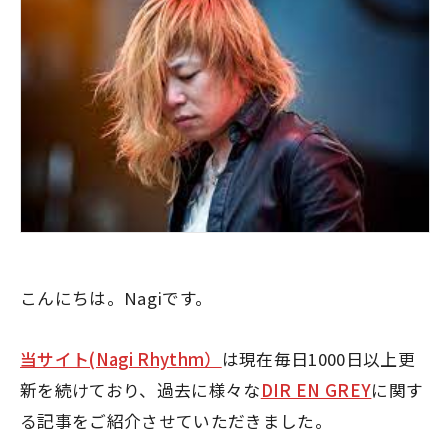
こんにちは。Nagiです。
当サイト(Nagi Rhythm）
は現在毎日1000日以上更
新を続けており、過去に様々な
DIR EN GREY
に関す
る記事をご紹介させていただきました。