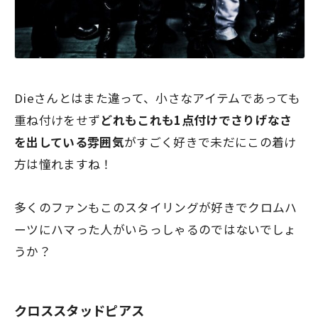
Dieさんとはまた違って、小さなアイテムであっても
重ね付けをせず
どれもこれも1点付けでさりげなさ
を出している雰囲気
がすごく好きで未だにこの着け
方は憧れますね！
多くのファンもこのスタイリングが好きでクロムハ
ーツにハマった人がいらっしゃるのではないでしょ
うか？
クロススタッドピアス