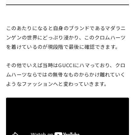
このあたりになると自身のブランドであるマダラニ
ンゲンの世界にどっぷり浸かり、このクロムハーツ
を着けているのが現段階で最後に確認できます。
その他でいえば当時はGUCCIにハマっており、クロ
ムハーツならではの無骨なものからかけ離れていく
ようなファッションへと変わっていきます。