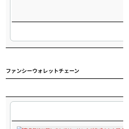
ファンシーウォレットチェーン