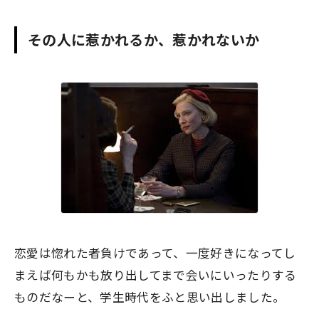
その人に惹かれるか、惹かれないか
恋愛は
惚れた者負け
であって、一度好きになってし
まえば何もかも放り出してまで会いにいったりする
ものだなーと、学生時代をふと思い出しました。