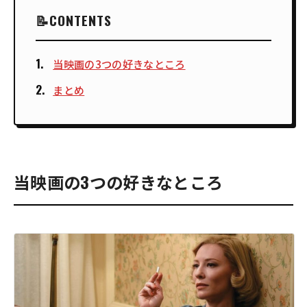
CONTENTS
当映画の3つの好きなところ
まとめ
当映画の3つの好きなところ