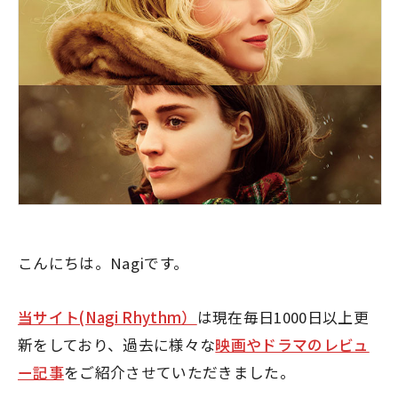
こんにちは。Nagiです。
当サイト(Nagi Rhythm）
は現在毎日1000日以上更
新をしており、過去に様々な
映画やドラマのレビュ
ー記事
をご紹介させていただきました。