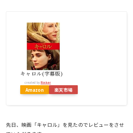
キャロル(字幕版)
created by
Rinker
Amazon
楽天市場
先日、映画「キャロル」を見たのでレビューをさせ