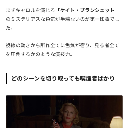
まずキャロルを演じる
「ケイト・ブランシェット」
のミステリアスな色気が半端ないのが第一印象でし
た。
視線の動きから所作全てに色気が宿り、
見る者全て
を圧倒
するかのような演技力。
どのシーンを切り取っても喫煙者ばかり