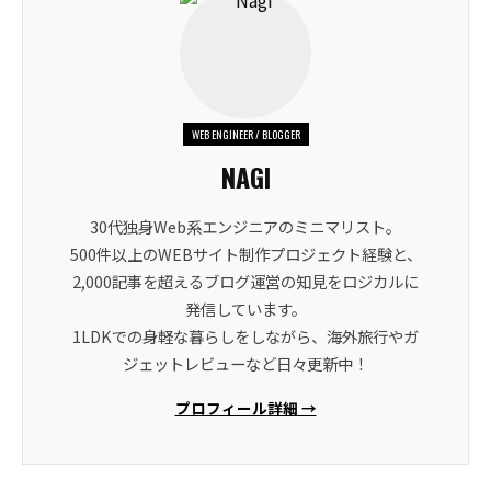
WEB ENGINEER / BLOGGER
NAGI
30代独身Web系エンジニアのミニマリスト。
500件以上のWEBサイト制作プロジェクト経験と、
2,000記事を超えるブログ運営の知見をロジカルに
発信しています。
1LDKでの身軽な暮らしをしながら、海外旅行やガ
ジェットレビューなど日々更新中！
プロフィール詳細 →