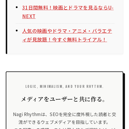
31日間無料！映画とドラマを見るならU-
NEXT
人気の映画やドラマ・アニメ・バラエテ
ィが見放題！今すぐ無料トライアル！
LOGIC, MINIMALISM, AND YOUR RHYTHM.
メディアをユーザーと共に作る。
Nagi Rhythmは、SEOを完全に度外視した読者と交
流ができるウェブメディアを目指しています。