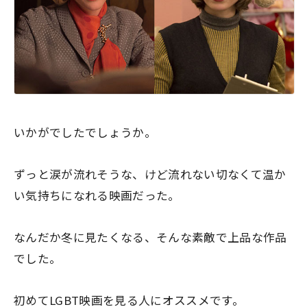
いかがでしたでしょうか。
ずっと涙が流れそうな、けど流れない切なくて温か
い気持ちになれる映画だった。
なんだか冬に見たくなる、そんな素敵で上品な作品
でした。
初めてLGBT映画を見る人にオススメです。