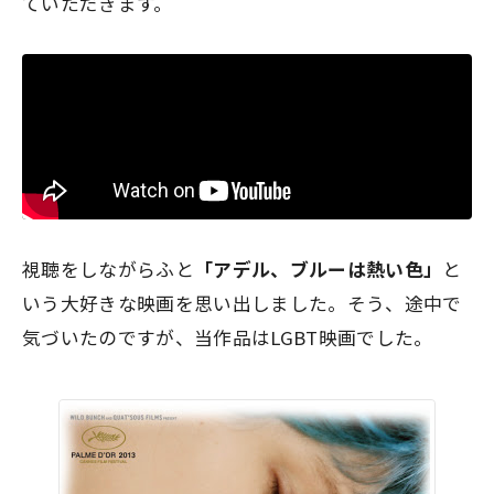
ていただきます。
視聴をしながらふと
「アデル、ブルーは熱い色」
と
いう大好きな映画を思い出しました。そう、途中で
気づいたのですが、当作品はLGBT映画でした。