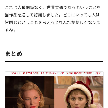
これは人種関係なく、世界共通であるということを
当作品を通して認識しました。どこにいっても人は
皆同じということを考えるとなんだか嬉しくなりま
すね。
まとめ