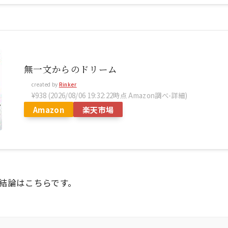
無一文からのドリーム
created by
Rinker
¥938
(2026/08/06 19:32:22時点 Amazon調べ-
詳細)
Amazon
楽天市場
結論はこちらです。