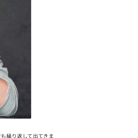
度も繰り返して
出てきま