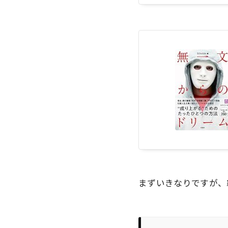
まずいきなりですが、