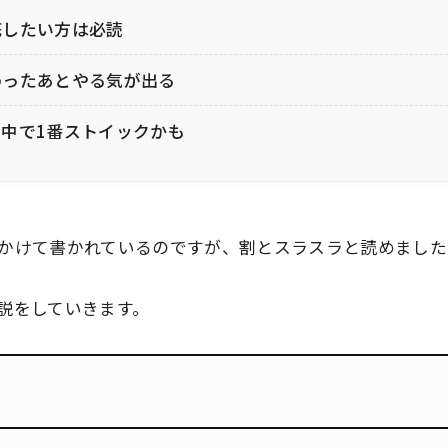
底したい方は必読
わったあとやる気が出る
中で1番ストイックかも
かけて書かれているのですが、割とスラスラと読めました
説をしていきます。