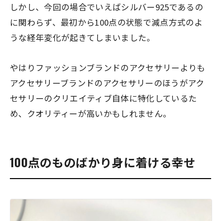
しかし、今回の場合でいえばシルバー925であるの
に関わらず、
最初から100点の状態で減点方式のよ
うな経年変化が起きてしまいました。
やはりファッションブランドのアクセサリーよりも
アクセサリーブランドのアクセサリーのほうがアク
セサリーのクリエイティブ自体に特化しているた
め、クオリティーが高いかもしれません。
100点のものばかり身に着ける幸せ