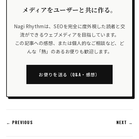
メディアをユーザーと共に作る。
Nagi Rhythmは、SEOを完全に度外視した読者と交
流ができるウェブメディアを目指しています。
この記事への感想、または個人的なご相談など、ど
んな「熱」のあるお便りも歓迎します。
お便りを送る（Q&A・感想）
← PREVIOUS
NEXT →