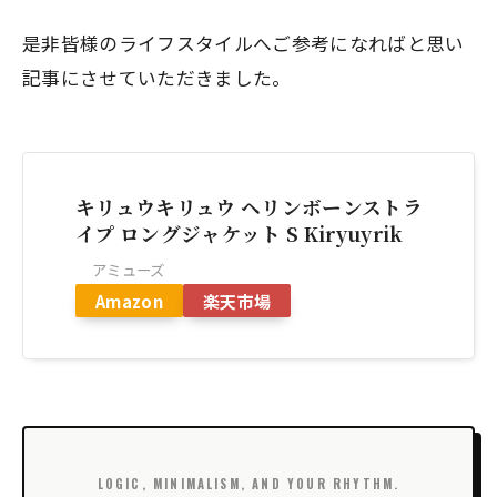
是非皆様のライフスタイルへご参考になればと思い
記事にさせていただきました。
キリュウキリュウ ヘリンボーンストラ
イプ ロングジャケット S Kiryuyrik
アミューズ
Amazon
楽天市場
LOGIC, MINIMALISM, AND YOUR RHYTHM.