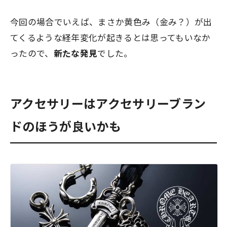
今回の場合でいえば、まさか黄色み（金み？）が出
てくるような経年変化が起きるとは思ってもいなか
ったので、
新たな発見
でした。
アクセサリーはアクセサリーブラン
ドのほうが良いかも