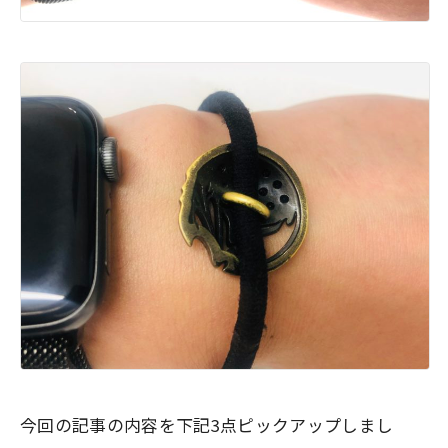
今回の記事の内容を下記3点ピックアップしまし