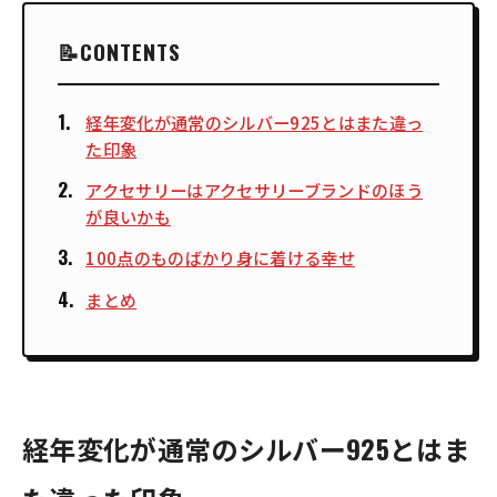
CONTENTS
経年変化が通常のシルバー925とはまた違っ
た印象
アクセサリーはアクセサリーブランドのほう
が良いかも
100点のものばかり身に着ける幸せ
まとめ
経年変化が通常のシルバー925とはま