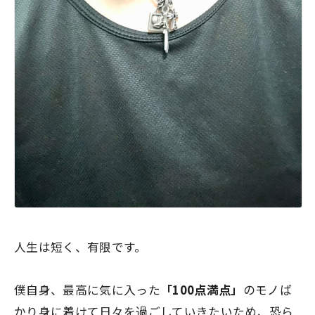
人生は短く、有限です。
僕自身、最高に気に入った
「100点満点」
のモノば
かり身に着けて日々を過ごしていきたいため、恐ら