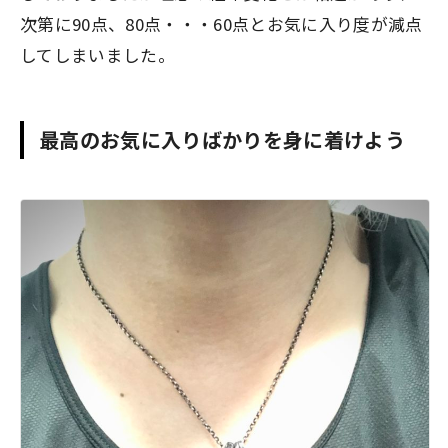
次第に90点、80点・・・60点とお気に入り度が減点
してしまいました。
最高のお気に入りばかりを身に着けよう