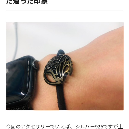
た違った印象
今回のアクセサリーでいえば、シルバー925ですが上