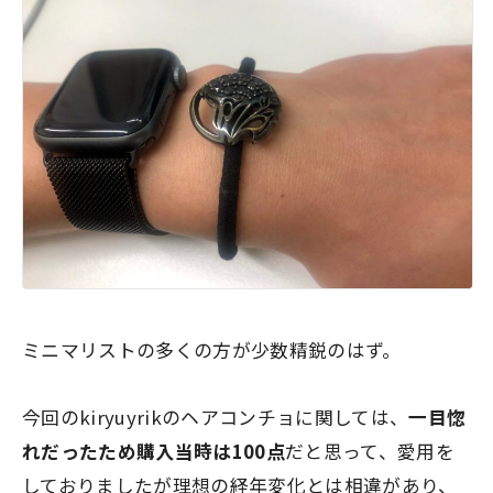
ミニマリストの多くの方が少数精鋭のはず。
今回のkiryuyrikのヘアコンチョに関しては、
一目惚
れだったため購入当時は100点
だと思って、愛用を
しておりましたが理想の経年変化とは相違があり、