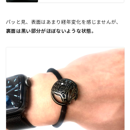
パッと見、表面はあまり経年変化を感じませんが、
裏面は黒い部分がほぼないような状態。