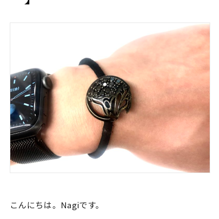
こんにちは。Nagiです。