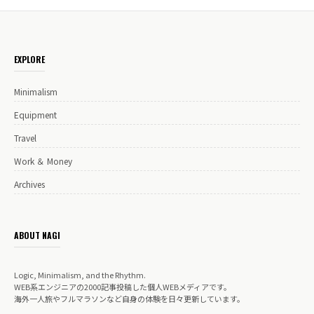
EXPLORE
Minimalism
Equipment
Travel
Work ＆ Money
Archives
ABOUT NAGI
Logic, Minimalism, and the Rhythm.
WEB系エンジニアの2000記事投稿した個人WEBメディアです。
海外一人旅やフルマラソンなど自身の体験を日々更新しています。