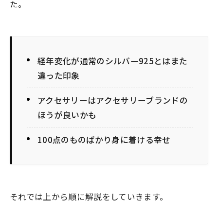
た。
経年変化が通常のシルバー925とはまた
違った印象
アクセサリーはアクセサリーブランドの
ほうが良いかも
100点のものばかり身に着ける幸せ
それでは上から順に解説をしていきます。