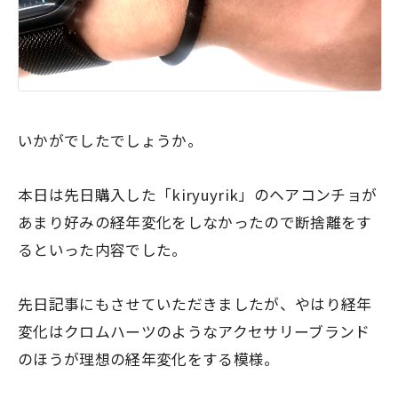
いかがでしたでしょうか。
本日は先日購入した「kiryuyrik」のヘアコンチョが
あまり好みの経年変化をしなかったので断捨離をす
るといった内容でした。
先日記事にもさせていただきましたが、やはり経年
変化はクロムハーツのようなアクセサリーブランド
のほうが理想の経年変化をする模様。