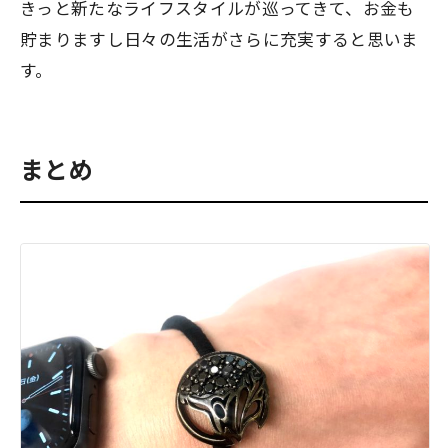
きっと新たなライフスタイルが巡ってきて、お金も
貯まりますし日々の生活がさらに充実すると思いま
す。
まとめ