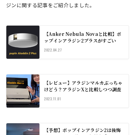
ジンに関する記事をご紹介しました。
【Anker Nebula Novaと比較】ポ
ップインアラジン2プラスがすごい
2022.04.27
【レビュー】アラジンマルカぶっちゃ
けどう？アラジンXと比較しつつ調査
2023.11.01
【予想】ポップインアラジン2は後悔