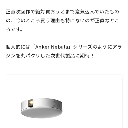
正直次回作で絶対買おうとまで意気込んでいたもの
の、今のところ買う理由も特にないのが正直なとこ
ろです。
個人的には「Anker Nebula」シリーズのようにアラ
ジンを丸パクリした次世代製品に期待！