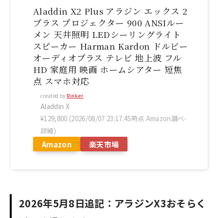
Aladdin X2 Plus アラジン エックス 2
プラス プロジェクター 900 ANSIルー
メン 天井照明 LEDシーリングライト
スピーカー Harman Kardon ドルビー
オーディオプラス テレビ 地上波 フル
HD 家庭用 映画 ホームシアター 短焦
点 スマホ対応
created by
Rinker
Aladdin X
¥129,800
(2026/08/07 23:17:45時点 Amazon調べ-
詳細)
Amazon
楽天市場
2026年5月8日追記：アラジンX3おそらく