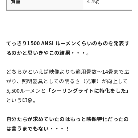
質量
4.7Kg
てっきり1500 ANSI ルーメンくらいのものを発表す
るのかと思いきやこの結果・・・。
どちらかといえば映像よりも適用畳数～14畳まで広
がり、照明器具としての明るさ（光束）が向上して
5,500ルーメンと
「シーリングライトに特化をした」
という印象。
自分たちが求めていたのはもっと映像特化だったの
は言うまでもない・・・！