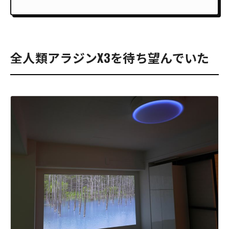
全人類アラジンX3を待ち望んでいた