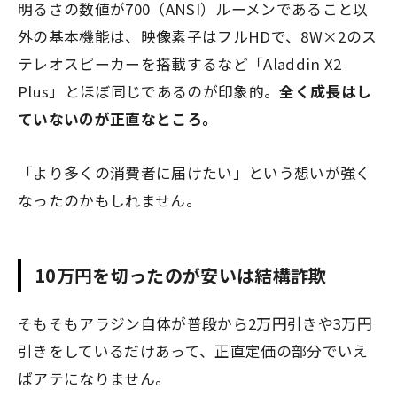
明るさの数値が700（ANSI）ルーメンであること以
外の基本機能は、映像素子はフルHDで、8W×2のス
テレオスピーカーを搭載するなど「Aladdin X2
Plus」とほぼ同じであるのが印象的。
全く成長はし
ていないのが正直なところ。
「より多くの消費者に届けたい」という想いが強く
なったのかもしれません。
10万円を切ったのが安いは結構詐欺
そもそもアラジン自体が普段から2万円引きや3万円
引きをしているだけあって、正直定価の部分でいえ
ばアテになりません。