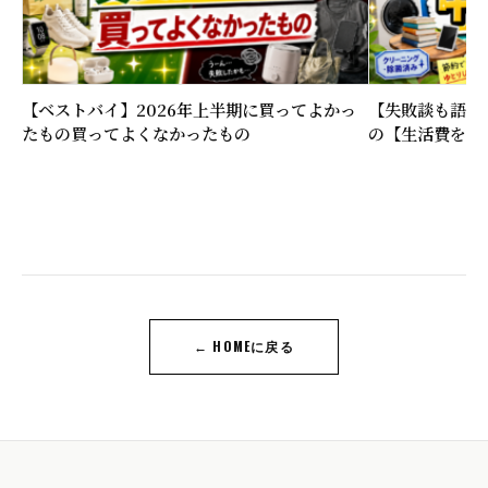
【ベストバイ】2026年上半期に買ってよかっ
【失敗談も語る
たもの買ってよくなかったもの
の【生活費を下
← HOMEに戻る