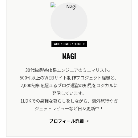
WEB ENGINEER / BLOGGER
NAGI
30代独身Web系エンジニアのミニマリスト。
500件以上のWEBサイト制作プロジェクト経験と、
2,000記事を超えるブログ運営の知見をロジカルに
発信しています。
1LDKでの身軽な暮らしをしながら、海外旅行やガ
ジェットレビューなど日々更新中！
プロフィール詳細 →