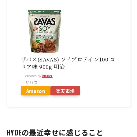
ザバス(SAVAS) ソイプロテイン100 コ
コア味 900g 明治
created by
Rinker
ザバス
Amazon
楽天市場
HYDEの最近幸せに感じること