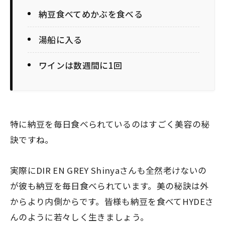
納豆食べてめかぶを食べる
湯船に入る
ワインは数週間に1回
特に納豆を毎日食べられているのはすごく美容の秘
訣ですね。
実際にDIR EN GREY Shinyaさんも全然老けないの
が彼も納豆を毎日食べられています。美の秘訣は外
からより内側からです。皆様も納豆を食べてHYDEさ
んのように若々しく生きましょう。