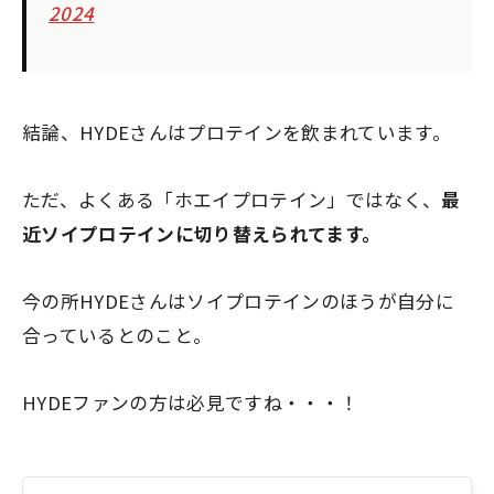
2024
結論、HYDEさんはプロテインを飲まれています。
ただ、よくある「ホエイプロテイン」ではなく、
最
近ソイプロテインに切り替えられてます。
今の所HYDEさんはソイプロテインのほうが自分に
合っているとのこと。
HYDEファンの方は必見ですね・・・！