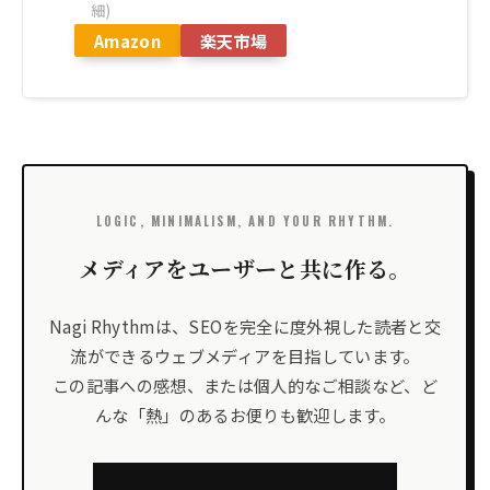
細)
Amazon
楽天市場
LOGIC, MINIMALISM, AND YOUR RHYTHM.
メディアをユーザーと共に作る。
Nagi Rhythmは、SEOを完全に度外視した読者と交
流ができるウェブメディアを目指しています。
この記事への感想、または個人的なご相談など、ど
んな「熱」のあるお便りも歓迎します。