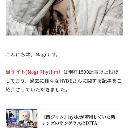
こんにちは。Nagiです。
当サイト(Nagi Rhythm）
は現在1500記事以上投稿
しており、過去に様々なHYDEさんに関する記事をご
紹介させていただきました。
【関ジャム】hydeが着用していた紫
レンズのサングラスはDITA