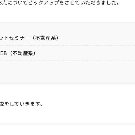
3点についてピックアップをさせていただきました。
ットセミナー（不動産系）
WEB（不動産系）
説をしていきます。