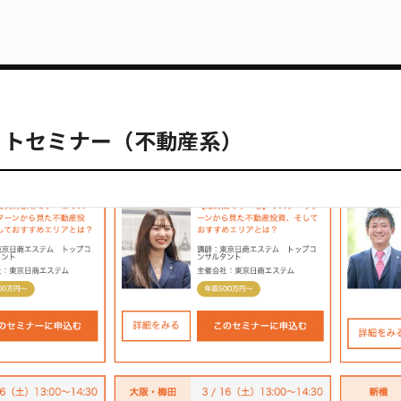
ットセミナー（不動産系）