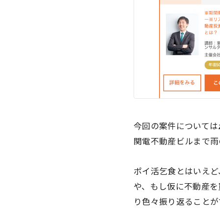
今回の案件については
関電不動産ビルまで雨
ポイ活乞食とはいえど
や、もし仮に不動産を
り色々振り返ることが