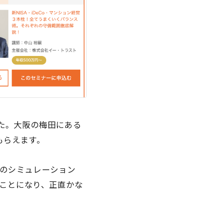
した。大阪の梅田にある
もらえます。
のシミュレーション
ことになり、正直かな