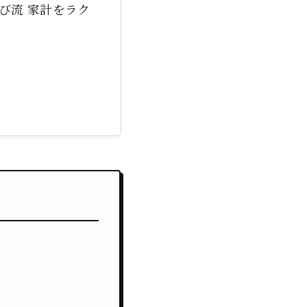
び流 家計をラク