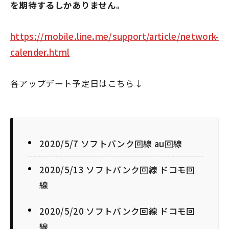
を期待するしかありません。
https://mobile.line.me/support/article/network-
calender.html
各アップデート予定日はこちら↓
2020/5/7 ソフトバンク回線 au回線
2020/5/13 ソフトバンク回線 ドコモ回
線
2020/5/20 ソフトバンク回線 ドコモ回
線