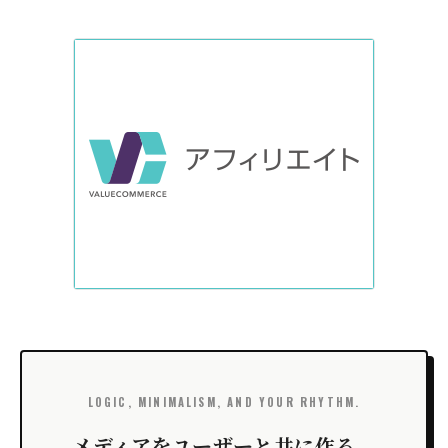
LOGIC, MINIMALISM, AND YOUR RHYTHM.
メディアをユーザーと共に作る。