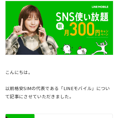
こんにちは。
以前格安SIMの代表である
「LINEモバイル」
につい
て記事にさせていただきました。