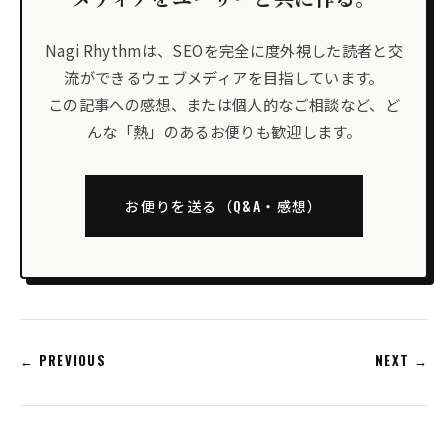
Nagi Rhythmは、SEOを完全に度外視した読者と交
流ができるウェブメディアを目指しています。
この記事への感想、または個人的なご相談など、ど
んな「熱」のあるお便りも歓迎します。
お便りを送る（Q&A・感想）
← PREVIOUS
NEXT →