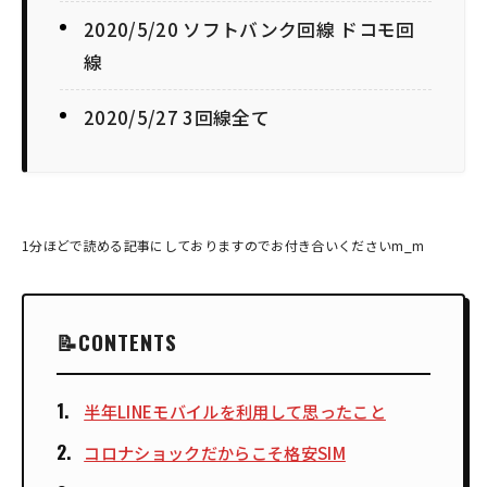
2020/5/20 ソフトバンク回線 ドコモ回
線
2020/5/27 3回線全て
1分ほどで読める記事にしておりますのでお付き合いくださいm_m
CONTENTS
半年LINEモバイルを利用して思ったこと
コロナショックだからこそ格安SIM