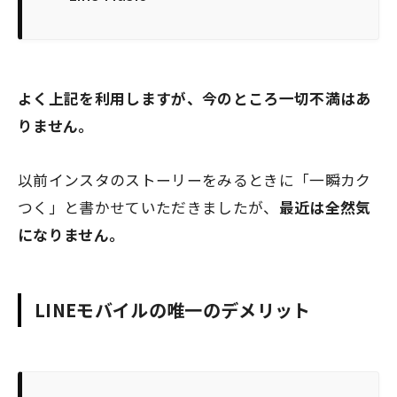
よく上記を利用しますが、今のところ一切不満はあ
りません。
以前インスタのストーリーをみるときに「一瞬カク
つく」と書かせていただきましたが、
最近は全然気
になりません。
LINEモバイルの唯一のデメリット