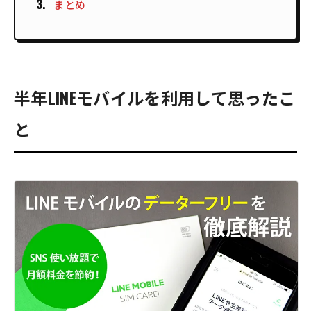
まとめ
半年LINEモバイルを利用して思ったこ
と