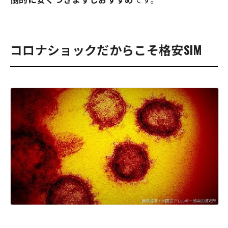
コロナショックだからこそ格安SIM