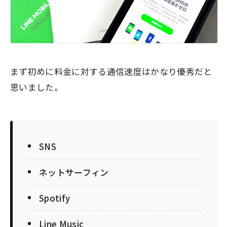
まず初めに料金に対する通信速度はかなり優秀だと
思いました。
SNS
ネットサーフィン
Spotify
Line Music