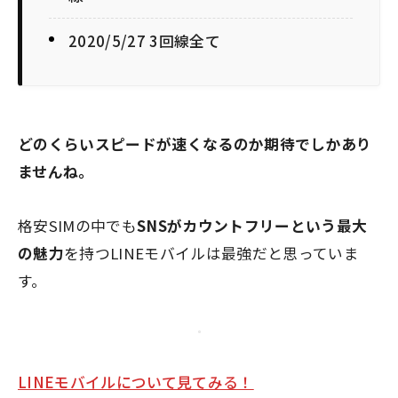
2020/5/27 3回線全て
どのくらいスピードが速くなるのか期待でしかあり
ませんね。
格安SIMの中でも
SNSがカウントフリー
という最大
の魅力
を持つ
LINEモバイルは最強
だと思っていま
す。
LINEモバイルについて見てみる！