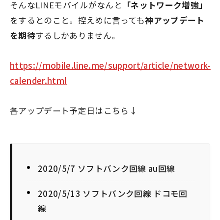
そんなLINEモバイルがなんと
「ネットワーク増強」
をするとのこと。控えめに言っても
神アップデート
を期待
するしかありません。
https://mobile.line.me/support/article/network-
calender.html
各アップデート予定日はこちら↓
2020/5/7 ソフトバンク回線 au回線
2020/5/13 ソフトバンク回線 ドコモ回
線