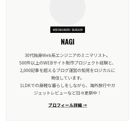
WEB ENGINEER / BLOGGER
NAGI
30代独身Web系エンジニアのミニマリスト。
500件以上のWEBサイト制作プロジェクト経験と、
2,000記事を超えるブログ運営の知見をロジカルに
発信しています。
1LDKでの身軽な暮らしをしながら、海外旅行やガ
ジェットレビューなど日々更新中！
プロフィール詳細 →