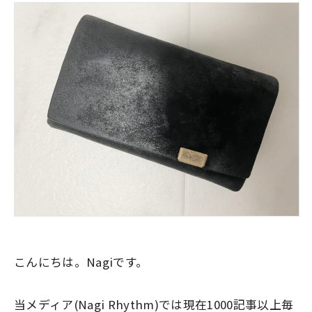
こんにちは。Nagiです。
当メディア(Nagi Rhythm)では現在1000記事以上毎