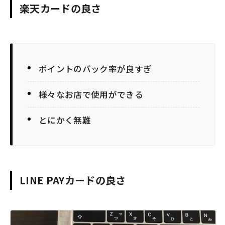
楽天カードの良さ
ポイントのバック率が良すぎ
様々なお店で使用ができる
とにかく無難
LINE PAYカードの良さ