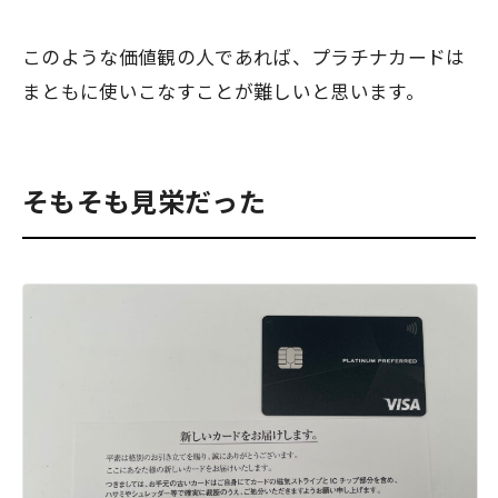
このような価値観の人であれば、プラチナカードは
まともに使いこなすことが難しいと思います。
そもそも見栄だった