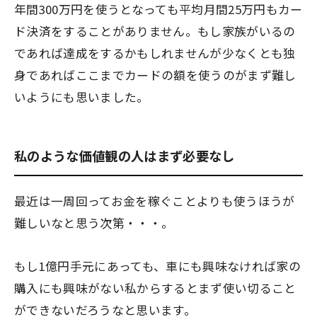
年間300万円を使うとなっても平均月間25万円もカー
ド決済をすることがありません。もし家族がいるの
であれば達成をするかもしれませんが少なくとも独
身であればここまでカードの額を使うのがまず難し
いようにも思いました。
私のような価値観の人はまず必要なし
最近は一周回ってお金を稼ぐことよりも使うほうが
難しいなと思う次第・・・。
もし1億円手元にあっても、車にも興味なければ家の
購入にも興味がない私からするとまず使い切ること
ができないだろうなと思います。