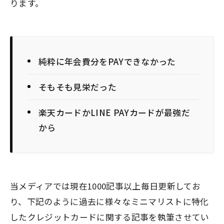
ります。
純粋に年会費分をPAYできなかった
そもそも見栄だった
楽天カードかLINE PAYカードが最強だ
から
当メディアでは現在1000記事以上毎日更新してお
り、下記のように過去に様々なミニマリストに特化
したクレジットカードに関する記事を執筆させてい