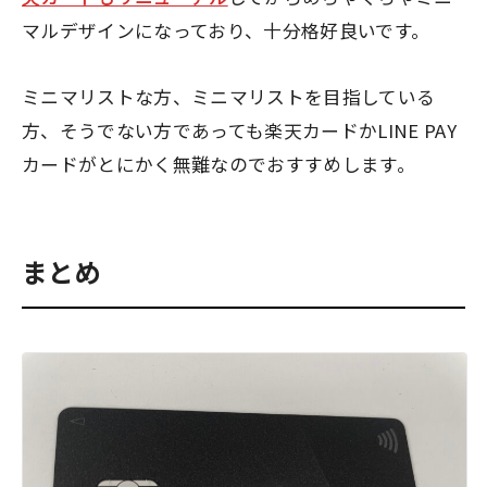
マルデザインになっており、十分格好良いです。
ミニマリストな方、ミニマリストを目指している
方、そうでない方であっても楽天カードかLINE PAY
カードがとにかく無難なのでおすすめします。
まとめ