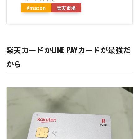
Amazon
楽天市場
楽天カードかLINE PAYカードが最強だ
から