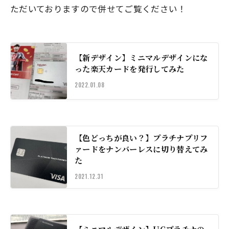
ただいておりますので併せてご覧ください！
【新デザイン】ミニマルデザインにな
った楽天カードを発行してみた
2022.01.08
【色どっちが良い？】プラチナプリフ
ァードをナンバーレスに切り替えてみ
た
2021.12.31