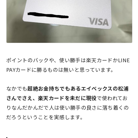
ポイントのバックや、使い勝手は楽天カードかLINE
PAYカードに勝るものは無いと思っています。
なかでも
超絶お金持ちでもあるエイベックスの松浦
さんでさえ、楽天カードを未だに現役
で使われてお
りなんだかんだで人は使い勝手の良さに落ち着くの
だろうということを実感します。