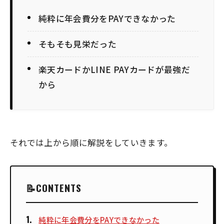
純粋に年会費分をPAYできなかった
そもそも見栄だった
楽天カードかLINE PAYカードが最強だ
から
それでは上から順に解説をしていきます。
CONTENTS
純粋に年会費分をPAYできなかった