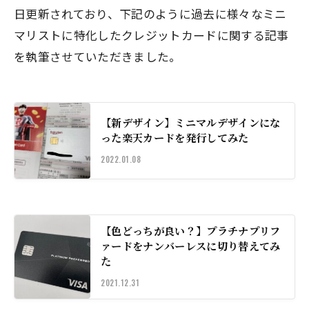
日更新されており、下記のように過去に様々なミニ
マリストに特化したクレジットカードに関する記事
を執筆させていただきました。
【新デザイン】ミニマルデザインにな
った楽天カードを発行してみた
2022.01.08
【色どっちが良い？】プラチナプリフ
ァードをナンバーレスに切り替えてみ
た
2021.12.31