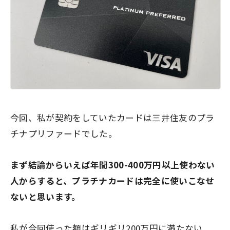
今回、私が契約をしていたカードは三井住友のプラ
チナプリファードでした。
まず結論からいえば年間300-400万円以上使わない
人からすると、プラチナカードは完全に使いこなせ
ないと思います。
私が今回使った額はギリギリ200万円に満たない