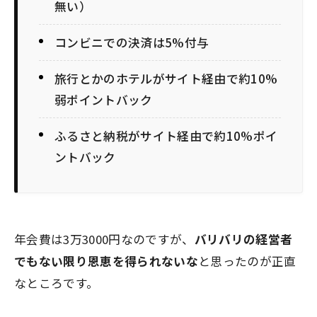
無い）
コンビニでの決済は5%付与
旅行とかのホテルがサイト経由で約10%
弱ポイントバック
ふるさと納税がサイト経由で約10%ポイ
ントバック
年会費は3万3000円なのですが、
バリバリの経営者
でもない限り恩恵を得られないな
と思ったのが正直
なところです。