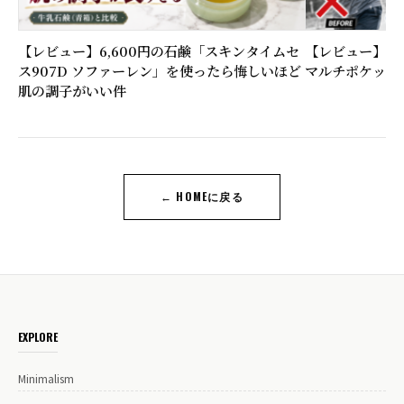
【レビュー】6,600円の石鹸「スキンタイムセ
【レビュー】ラン
ス907D ソファーレン」を使ったら悔しいほど
マルチポケット
肌の調子がいい件
← HOMEに戻る
EXPLORE
Minimalism