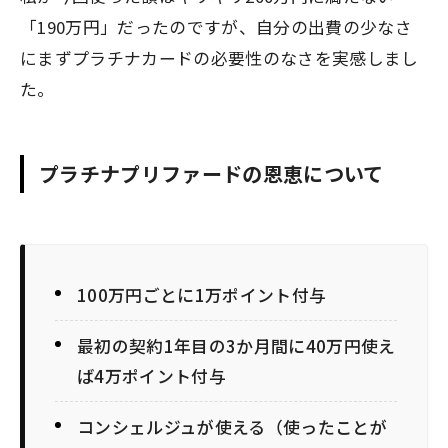
「190万円」
だったのですが、自分の出費の少なさ
にまずプラチナカードの必要性のなさを実感しまし
た。
プラチナプリファードの恩恵について
100万円ごとに1万ポイント付与
最初の契約1年目の3か月間に40万円使え
ば4万ポイント付与
コンシェルジュが使える（使ったことが