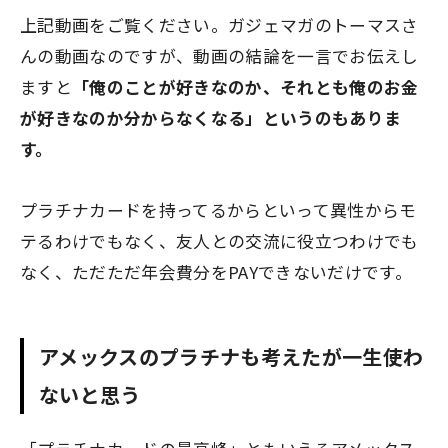
上記動画をご覧ください。ガジェマガのトーマスさ
んの動画なのですが、動画の結論を一言でお伝えし
ますと
「俺のことが好きなのか、それとも俺のお金
が好きなのか分からなくなる」というのもありま
す。
プラチナカードを持ってるからといって異性からモ
テるわけでもなく、友人との交流に役立つわけでも
なく、ただただ年会費分をPAYできないだけです。
アメックスのプラチナも考えたが一生使わ
ないと思う