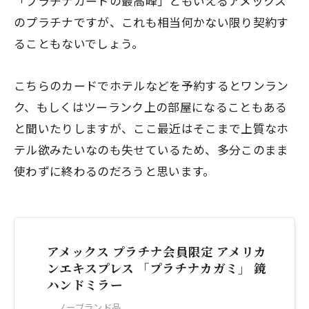
「プラチナカードの最高峰」ともいえるアメックス
のプラチナですが、これも相当何かない限り契約す
ることもないでしょう。
こちらのカードでホテルなどを予約するとワンラン
ク、もしくはツーランク上の部屋になることもある
と聞いたりしますが、ここ最近はそこまで上質なホ
テル欲みたいなのも失せているため、多分このまま
使わずに終わるのだろうと思います。
アメックス プラチナ会員限定 アメリカ
ンエキスプレス 「プラチナカガミ」 鏡
ハンドミラー
ノーブランド品