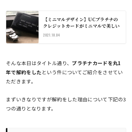
【ミニマルデザイン】UCプラチナの
クレジットカードがミニマルで美しい
2021.10.04
そんな本日はタイトル通り、
プラチナカードを丸1
年で解約をした
という件についてご紹介をさせてい
ただきます。
まずいきなりですが解約をした理由について下記の3
つの通りとなります。