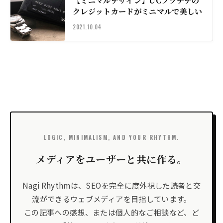
【ミニマルデザイン】UCプラチナの
クレジットカードがミニマルで美しい
2021.10.04
LOGIC, MINIMALISM, AND YOUR RHYTHM.
メディアをユーザーと共に作る。
Nagi Rhythmは、SEOを完全に度外視した読者と交
流ができるウェブメディアを目指しています。
この記事への感想、または個人的なご相談など、ど