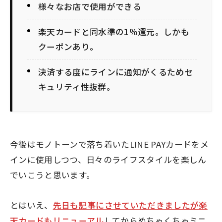
様々なお店で使用ができる
楽天カードと同水準の1%還元。しかも
クーポンあり。
決済する度にラインに通知がくるためセ
キュリティ性抜群。
今後はモノトーンで落ち着いたLINE PAYカードをメ
インに使用しつつ、日々のライフスタイルを楽しん
でいこうと思います。
とはいえ、
先日も記事にさせていただきましたが楽
天カードもリニューアル
してからめちゃくちゃミニ