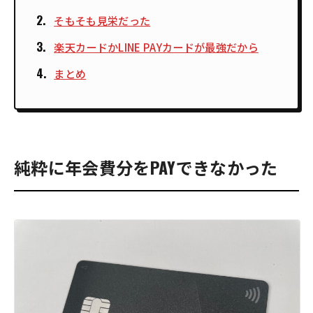
そもそも見栄だった
楽天カードかLINE PAYカードが最強だから
まとめ
純粋に年会費分をPAYできなかった