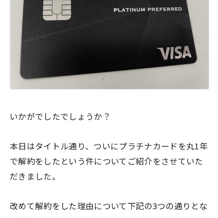
いかがでしたでしょうか？
本日はタイトル通り、ついにプラチナカードを丸1年
で解約をしたという件についてご紹介をさせていた
だきました。
改めて解約をした理由について下記の3つの通りとな