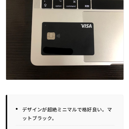
デザインが超絶ミニマルで格好良い。マ
ットブラック。