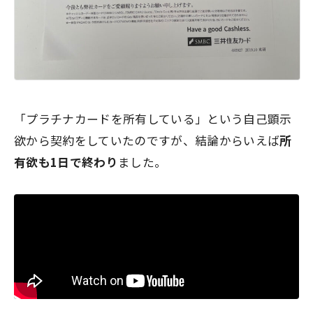
「プラチナカードを所有している」という自己顕示
欲から契約をしていたのですが、結論からいえば
所
有欲も1日で終わり
ました。