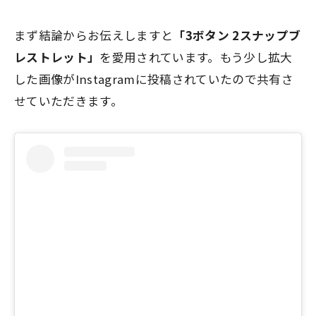
まず結論からお伝えしますと
「3ボタン 2スナップブ
レストレット」
を愛用されています。もう少し拡大
した画像がInstagramに投稿されていたので共有さ
せていただきます。