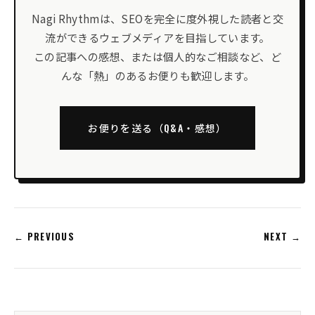
Nagi Rhythmは、SEOを完全に度外視した読者と交
流ができるウェブメディアを目指しています。
この記事への感想、または個人的なご相談など、ど
んな「熱」のあるお便りも歓迎します。
お便りを送る（Q&A・感想）
← PREVIOUS
NEXT →