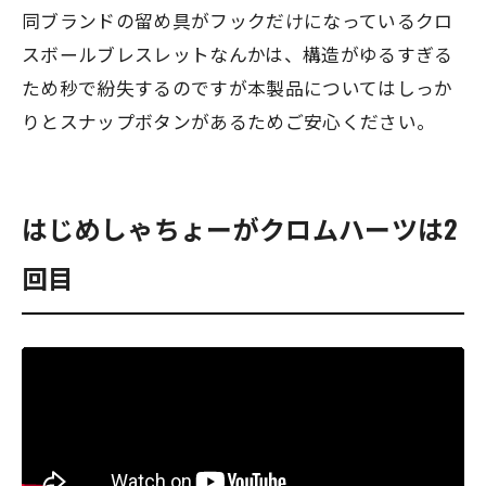
同ブランドの留め具がフックだけになっているクロ
スボールブレスレットなんかは、構造がゆるすぎる
ため秒で紛失するのですが本製品についてはしっか
りとスナップボタンがあるためご安心ください。
はじめしゃちょーがクロムハーツは2
回目