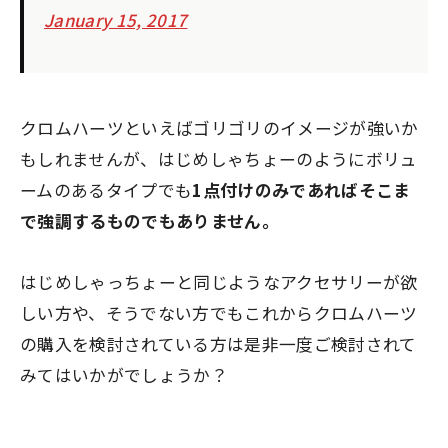
January 15, 2017
クロムハーツといえばゴリゴリのイメージが強いか
もしれませんが、はじめしゃちょーのようにボリュ
ームのあるタイプでも
1点付けのみであればそこま
で強調するものでもありません。
はじめしゃっちょーと同じようなアクセサリーが欲
しい方や、そうでない方でもこれからクロムハーツ
の購入を検討されている方は是非一度ご検討されて
みてはいかがでしょうか？