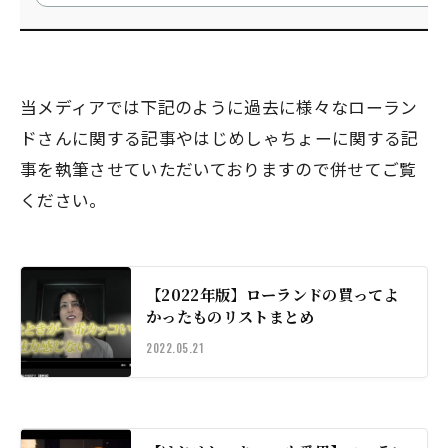
当メディアでは下記のように過去に様々なローラン
ドさんに関する記事やはじめしゃちょーに関する記
事を執筆させていただいておりますので併せてご覧
ください。
【2022年版】ローランドの買ってよ
かったものリストまとめ
2022.05.21