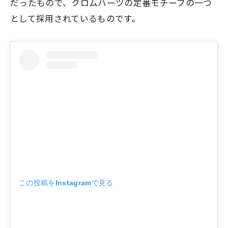
だったもので、クロムハーツの定番モチーフの一つ
として採用されているものです。
この投稿をInstagramで見る