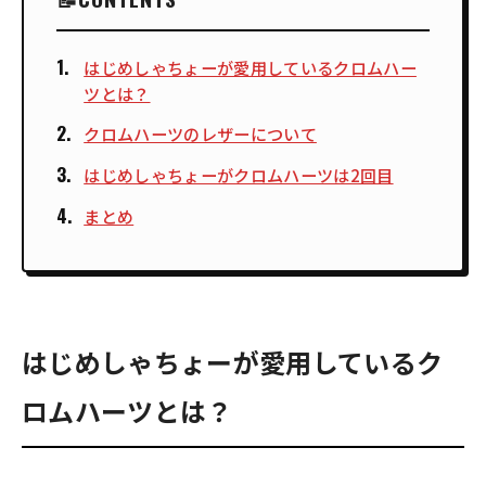
はじめしゃちょーが愛用しているクロムハー
ツとは？
クロムハーツのレザーについて
はじめしゃちょーがクロムハーツは2回目
まとめ
はじめしゃちょーが愛用しているク
ロムハーツとは？