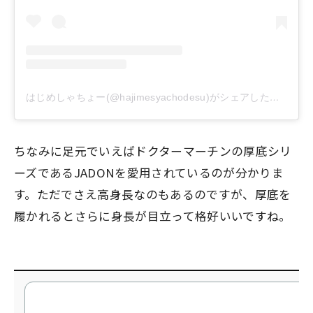
はじめしゃちょー(@hajimesyachodesu)がシェアした投稿
ちなみに足元でいえばドクターマーチンの厚底シリ
ーズであるJADONを愛用されているのが分かりま
す。ただでさえ高身長なのもあるのですが、厚底を
履かれるとさらに身長が目立って格好いいですね。