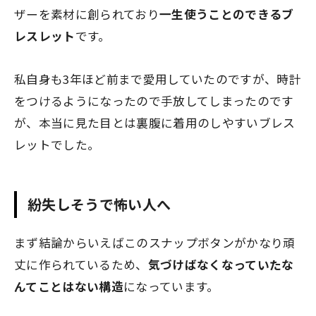
ザーを素材に創られており
一生使うことのできるブ
レスレット
です。
私自身も3年ほど前まで愛用していたのですが、時計
をつけるようになったので手放してしまったのです
が、本当に見た目とは裏腹に着用のしやすいブレス
レットでした。
紛失しそうで怖い人へ
まず結論からいえばこのスナップボタンがかなり頑
丈に作られているため、
気づけばなくなっていたな
んてことはない構造
になっています。