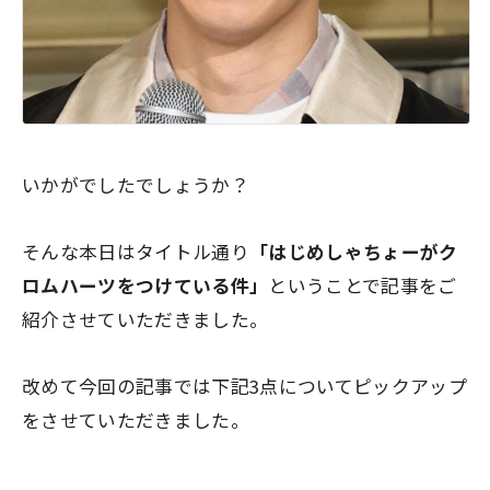
いかがでしたでしょうか？
そんな本日はタイトル通り
「はじめしゃちょーがク
ロムハーツをつけている件」
ということで記事をご
紹介させていただきました。
改めて今回の記事では下記3点についてピックアップ
をさせていただきました。