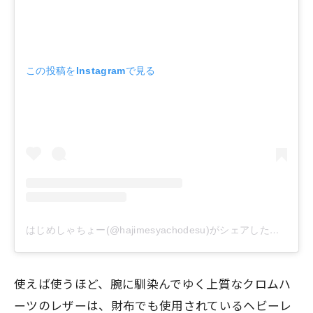
この投稿をInstagramで見る
はじめしゃちょー(@hajimesyachodesu)がシェアした投稿
使えば使うほど、腕に馴染んでゆく上質なクロムハ
ーツのレザーは、財布でも使用されているヘビーレ