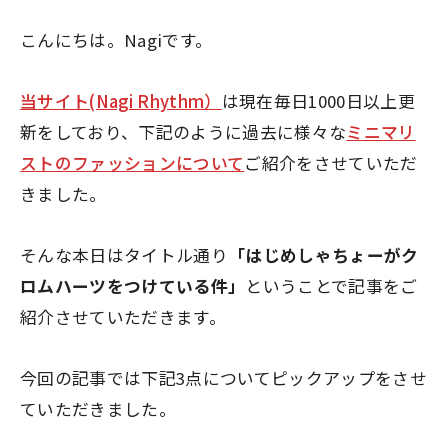
こんにちは。Nagiです。
当サイト(Nagi Rhythm）
は現在毎日1000日以上更
新をしており、下記のように過去に様々な
ミニマリ
ストのファッションについて
ご紹介をさせていただ
きました。
そんな本日はタイトル通り
「はじめしゃちょーがク
ロムハーツをつけている件」
ということで記事をご
紹介させていただきます。
今回の記事では下記3点についてピックアップをさせ
ていただきました。