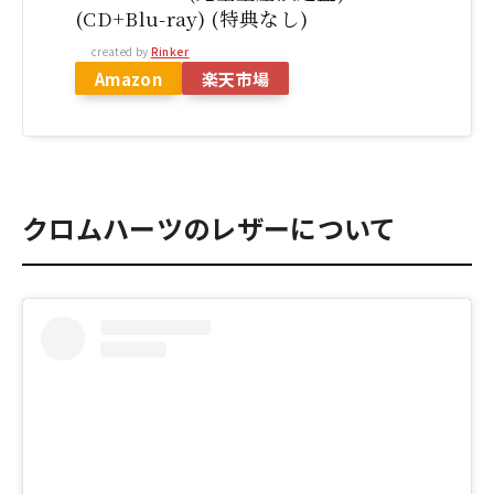
(CD+Blu-ray) (特典なし)
created by
Rinker
Amazon
楽天市場
クロムハーツのレザーについて