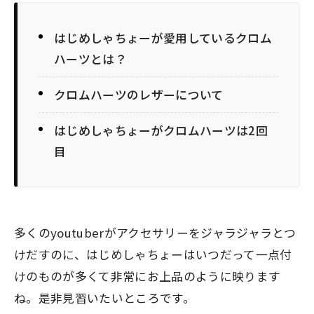
はじめしゃちょーが愛用しているクロム
ハーツとは？
クロムハーツのレザーについて
はじめしゃちょーがクロムハーツは2回
目
多くのyoutuberがアクセサリーをジャラジャラとつ
けだすのに、はじめしゃちょーはいつだって一点付
けのものが多くて非常にお上品のように映ります
ね。是非見習いたいところです。