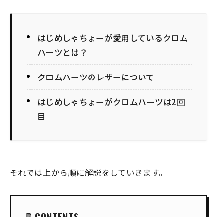
はじめしゃちょーが愛用しているクロム
ハーツとは？
クロムハーツのレザーについて
はじめしゃちょーがクロムハーツは2回
目
それでは上から順に解説をしていきます。
CONTENTS