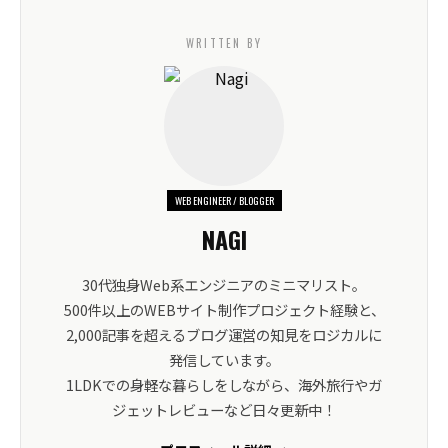
WRITTEN BY
WEB ENGINEER / BLOGGER
NAGI
30代独身Web系エンジニアのミニマリスト。
500件以上のWEBサイト制作プロジェクト経験と、
2,000記事を超えるブログ運営の知見をロジカルに
発信しています。
1LDKでの身軽な暮らしをしながら、海外旅行やガ
ジェットレビューなど日々更新中！