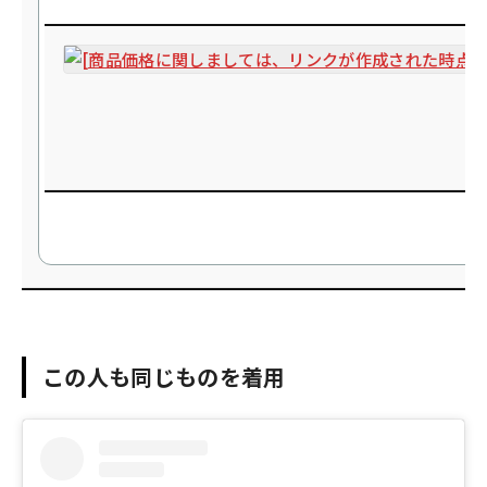
この人も同じものを着用