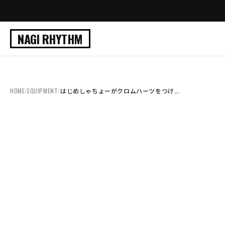
NAGI RHYTHM
HOME
/
EQUIPMENT
/
はじめしゃちょーがクロムハーツをつけ...