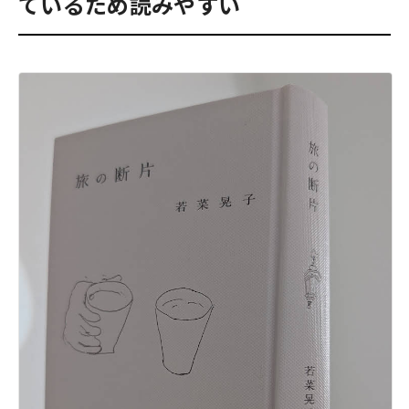
ているため読みやすい