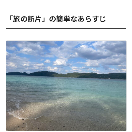
「旅の断片」の簡単なあらすじ