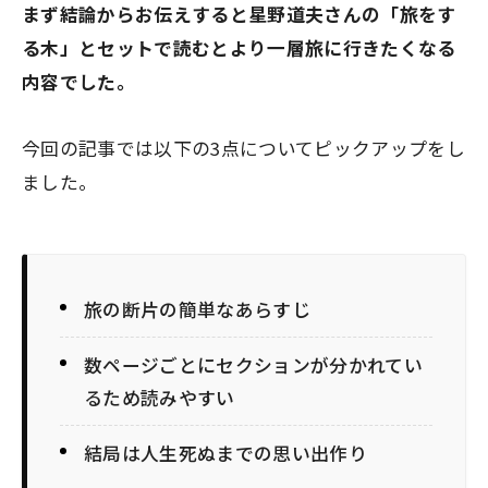
まず結論からお伝えすると星野道夫さんの「旅をす
る木」とセットで読むとより一層旅に行きたくなる
内容でした。
今回の記事では以下の3点についてピックアップをし
ました。
旅の断片の簡単なあらすじ
数ページごとにセクションが分かれてい
るため読みやすい
結局は人生死ぬまでの思い出作り