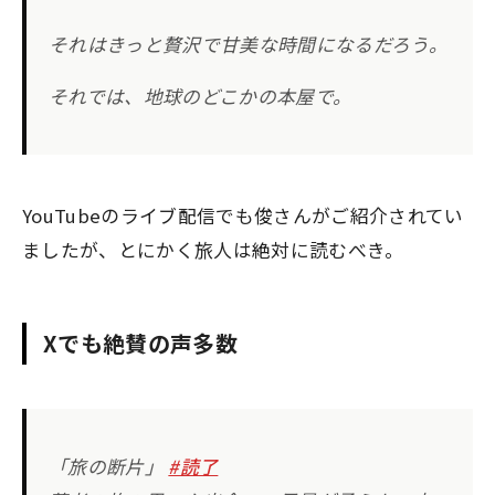
それはきっと贅沢で甘美な時間になるだろう。
それでは、地球のどこかの本屋で。
YouTubeのライブ配信でも俊さんがご紹介されてい
ましたが、とにかく旅人は絶対に読むべき。
Xでも絶賛の声多数
「旅の断片」
#読了