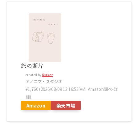
旅の断片
created by
Rinker
アノニマ・スタジオ
¥1,760
(2026/08/09 13:16:53時点 Amazon調べ-
詳
細)
Amazon
楽天市場