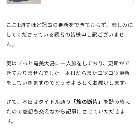
ここ1週間ほど記事の更新をできておらず、楽しみに
してくださっている読者の皆様申し訳ございませ
ん。
実はずっと奄美大島に一人旅をしており、更新がで
きておりませんでした。本日からまたコツコツ更新
をしていきますのでどうぞよろしくお願いします。
さて、本日はタイトル通り
「旅の断片」
を読み終え
たので感想も交えながら記事にさせていただきま
す。