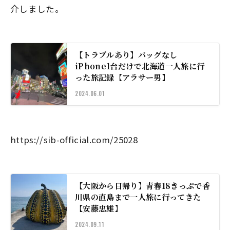
介しました。
【トラブルあり】バッグなし
iPhone1台だけで北海道一人旅に行
った旅記録【アラサー男】
2024.06.01
https://sib-official.com/25028
【大阪から日帰り】青春18きっぷで香
川県の直島まで一人旅に行ってきた
【安藤忠雄】
2024.09.11