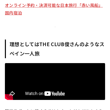
オンライン予約・決済可能な日本旅行「赤い風船」
国内宿泊
理想としてはTHE CLUB俊さんのようなス
ペイン一人旅