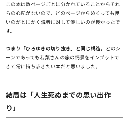
この本は数ページごとに分かれていることからそれ
らの心配がないので、どのページからめくっても良
いのがとにかく読者に対して優しいのが良かったで
す。
つまり「ひろゆきの切り抜き」と同じ構造。
どのシ
ーンであっても若菜さんの旅の情景をインプットで
きて常に持ち歩きたい本だと思いました。
結局は「人生死ぬまでの思い出作
り」