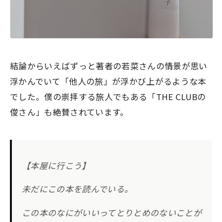
結論からいえばずっと著者の若菜さんの情景が思い
浮かんでいて「他人の旅」が浮かび上がるような本
でした。僕の崇拝する旅人でもある「THE CLUBの
俊さん」も絶賛されています。
【本屋に行こう】
未だにこの本を読んでいる。
この本のなにがいいってとりとめのないことが