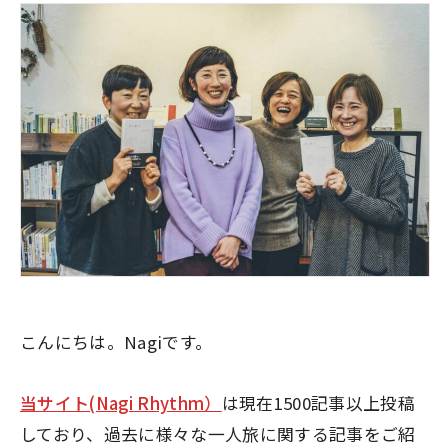
こんにちは。Nagiです。
当サイト(Nagi Rhythm）
は現在1500記事以上投稿
しており、過去に様々な一人旅に関する記事をご紹