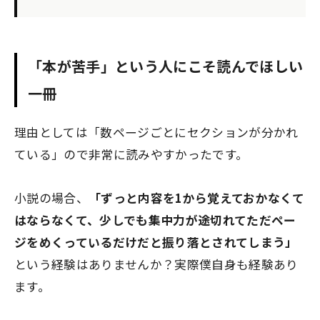
「本が苦手」という人にこそ読んでほしい
一冊
理由としては「数ページごとにセクションが分かれ
ている」ので非常に読みやすかったです。
小説の場合、
「ずっと内容を1から覚えておかなくて
はならなくて、少しでも集中力が途切れてただペー
ジをめくっているだけだと振り落とされてしまう」
という経験はありませんか？実際僕自身も経験あり
ます。