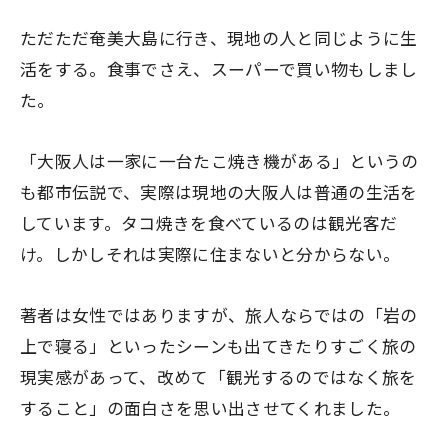
ただただ奄美大島に行き、現地の人と同じように生
活をする。食事でさえ、スーパーで買い物もしまし
た。
「大阪人は一家に一台たこ焼き機がある」というの
も都市伝説で、実際は現地の大阪人は普通の生活を
しています。タコ焼きを食べているのは観光客だ
け。しかしそれは実際に住まないと分からない。
著者は女性ではありますが、旅人ならではの「岩の
上で寝る」といったシーンも出てきたりすごく旅の
現実感があって、改めて「観光するのではなく旅を
すること」の面白さを思い出させてくれました。