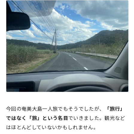
今回の奄美大島一人旅でもそうでしたが、
「旅行」
ではなく「旅」という名目
でいきました。観光など
はほとんどしていないかもしれません。