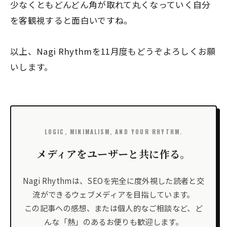
少なくともどんどん角が取れて丸くなっていく自分
を客観視すると面白いですね。
以上、Nagi Rhythmを11月度もどうぞよろしくお願
いします。
LOGIC, MINIMALISM, AND YOUR RHYTHM.
メディアをユーザーと共に作る。
Nagi Rhythmは、SEOを完全に度外視した読者と交
流ができるウェブメディアを目指しています。
この記事への感想、または個人的なご相談など、ど
んな「熱」のあるお便りも歓迎します。