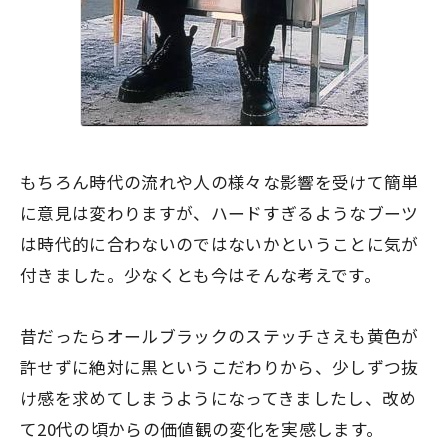
もちろん時代の流れや人の様々な影響を受けて簡単
に意見は変わりますが、ハードすぎるようなブーツ
は時代的に合わないのではないかということに気が
付きました。少なくとも今はそんな考えです。
昔だったらオールブラックのステッチさえも黄色が
許せずに絶対に黒というこだわりから、少しずつ抜
け感を求めてしまうようになってきましたし、改め
て20代の頃からの価値観の変化を実感します。