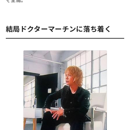
結局ドクターマーチンに落ち着く