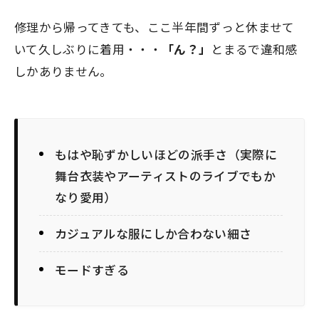
修理から帰ってきても、ここ半年間ずっと休ませて
いて久しぶりに着用・・・
「ん？」
とまるで違和感
しかありません。
もはや恥ずかしいほどの派手さ（実際に
舞台衣装やアーティストのライブでもか
なり愛用）
カジュアルな服にしか合わない細さ
モードすぎる