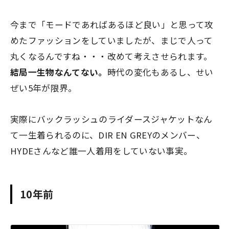
今まで「モードであればあるほど良い」と思って攻
めたファッションをしていましたが、まじで人って
丸くなるんですね・・・改めて考えさせられます。
結局一生物なんてない。
時代の変化もあるし、せい
ぜい5年が限界。
実際にバックラッシュのライダースジャケットなん
て一生着られるのに、DIR EN GREYのメンバー、
HYDEさんなど誰一人着用をしていない事実。
10年前