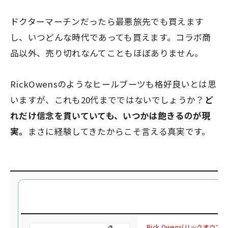
ドクターマーチンだったら最悪旅先でも買えます
し、いつどんな時代であっても買えます。コラボ商
品以外、売り切れなんてこともほぼありません。
RickOwensのようなヒールブーツも格好良いとは思
いますが、これも20代までではないでしょうか？
ど
れだけ信念を貫いていても、いつかは飽きるのが現
実。
まさに経験してきたからこそ言える真実です。
Rick Owens(リックオ