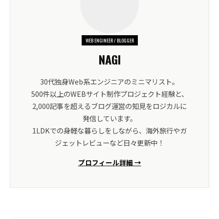
WEB ENGINEER / BLOGGER
NAGI
30代独身Web系エンジニアのミニマリスト。
500件以上のWEBサイト制作プロジェクト経験と、
2,000記事を超えるブログ運営の知見をロジカルに
発信しています。
1LDKでの身軽な暮らしをしながら、海外旅行やガ
ジェットレビューなど日々更新中！
プロフィール詳細 →