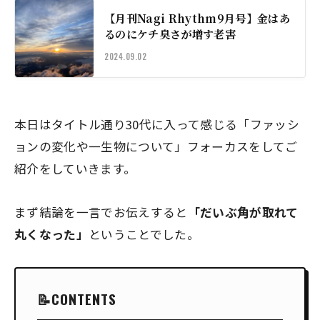
【月刊Nagi Rhythm9月号】金はあ
るのにケチ臭さが増す老害
2024.09.02
本日はタイトル通り30代に入って感じる「ファッシ
ョンの変化や一生物について」フォーカスをしてご
紹介をしていきます。
まず結論を一言でお伝えすると
「だいぶ角が取れて
丸くなった」
ということでした。
CONTENTS