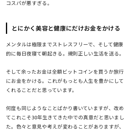
コスパが悪すぎる。
とにかく美容と健康にだけお金をかける
メンタルは極限までストレスフリーで、そして健康
的に毎日夜寝て朝起きる。規則正しい生活を送る。
そして余ったお金は全額ビットコインを買うか旅行
にお金をかける。これがもっとも人生を豊かにして
くれることだと思っています。
何度も同じようなことばかり書いていますが、改め
てこれこそ30年生きてきた中での真意だと思いまし
た。色々と意見や考えが変わることがありますが、