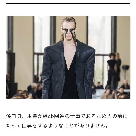
僕自身、本業がWeb関連の仕事であるため人の前に
たって仕事をするようなことがありません。