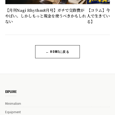
【月刊Nagi Rhythm8月号】ガチで交際費が
【コラム】今年
やばい。しかしもっと現金を使うべきかもしれ
人で生きていく
ない
る】
← HOMEに戻る
EXPLORE
Minimalism
Equipment