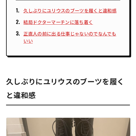
久しぶりにユリウスのブーツを履くと違和感
結局ドクターマーチンに落ち着く
正直人の前に出る仕事じゃないのでなんでも
いい
久しぶりにユリウスのブーツを履く
と違和感