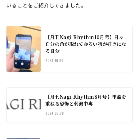
いることをご紹介してきました。
【月刊Nagi Rhythm10月号】日々
自分の角が取れてゆるい物が好きにな
る自分
2024.10.01
【月刊Nagi Rhythm8月号】年齢を
重ねる恐怖と刺激中毒
2024.08.08