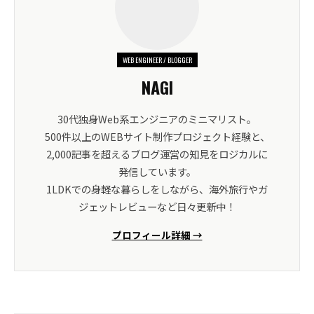
WEB ENGINEER / BLOGGER
NAGI
30代独身Web系エンジニアのミニマリスト。
500件以上のWEBサイト制作プロジェクト経験と、
2,000記事を超えるブログ運営の知見をロジカルに
発信しています。
1LDKでの身軽な暮らしをしながら、海外旅行やガ
ジェットレビューなど日々更新中！
プロフィール詳細 →