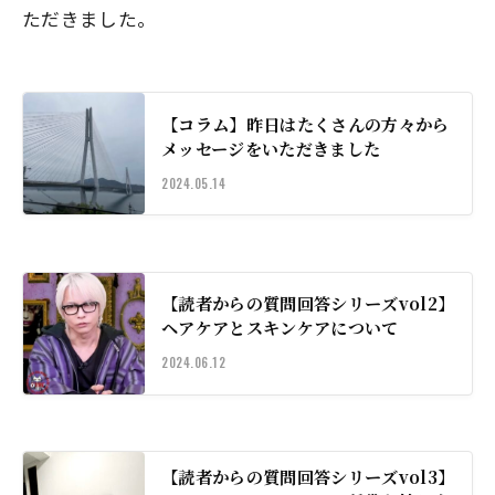
ただきました。
【コラム】昨日はたくさんの方々から
メッセージをいただきました
2024.05.14
【読者からの質問回答シリーズvol2】
ヘアケアとスキンケアについて
2024.06.12
【読者からの質問回答シリーズvol3】