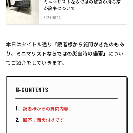
ミニマリストならではの賃貸か持ち家
か論争について
2024.06.13
本日はタイトル通り
「読者様から質問がきたのもあ
り、ミニマリストならではの災害時の備蓄」
につい
てご紹介をしていきます。
CONTENTS
読者様からの質問内容
回答：備え付けです