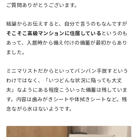
ご質問ありがとうございます。
結論からお伝えすると、自分で言うのもなんですが
そこそこ高級マンションに住居している
というのも
あって、入居時から備え付けの備蓄が最初からあり
ました。
ミニマリストだからといってバンバン手放すという
わけではなく、「いつどんな状況に陥っても大丈
夫」なようにある程度こういった備蓄は残していま
す。内容は歯みがきシートや体拭きシートなど。残
念ながら水はないようです。