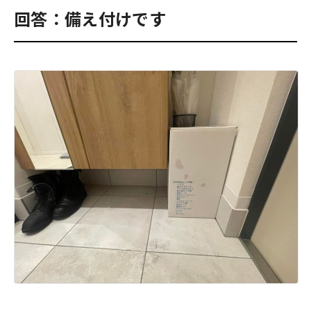
回答：備え付けです