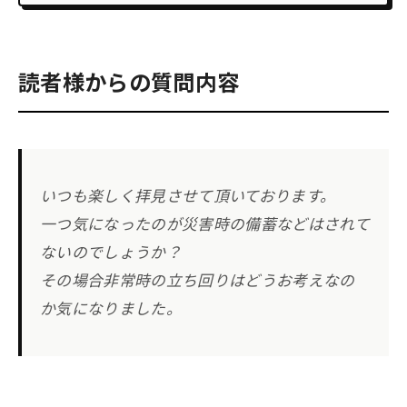
読者様からの質問内容
いつも楽しく拝見させて頂いております。
一つ気になったのが災害時の備蓄などはされて
ないのでしょうか？
その場合非常時の立ち回りはどうお考えなの
か気になりました。