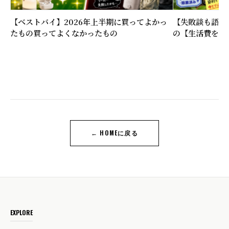
【ベストバイ】2026年上半期に買ってよかっ
【失敗談も語る
たもの買ってよくなかったもの
の【生活費を下
← HOMEに戻る
EXPLORE