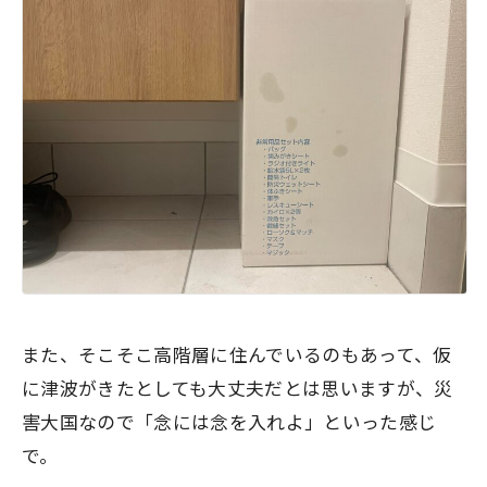
また、そこそこ高階層に住んでいるのもあって、仮
に津波がきたとしても大丈夫だとは思いますが、災
害大国なので「念には念を入れよ」といった感じ
で。