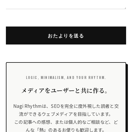
LOGIC, MINIMALISM, AND YOUR RHYTHM.
メディアをユーザーと共に作る。
Nagi Rhythmは、SEOを完全に度外視した読者と交
流ができるウェブメディアを目指しています。
この記事への感想、または個人的なご相談など、ど
んな「熱」のあるお便りも歓迎します。