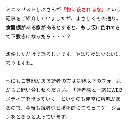
ミニマリストしぶさんが
「物に殺されるな」
という
記事をご紹介していましたが、まさしくその通り。
食器棚がある家があるとすると、もし仮に倒れてき
て下敷きになったら・・・？
想像しただけで恐ろしいです。やはり物は少ないに
限りますね。
他にもご質問がある読者の方は是非以下のフォーム
からお問い合わせください。「読者様と一緒にWEB
メディアを作っていく」というのも非常に興味があ
るので、今後も読者様と積極的にコミュニケーショ
ンをとろうと思っています。