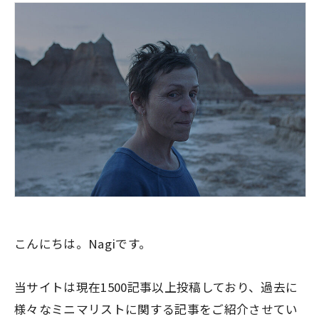
こんにちは。Nagiです。
当サイトは現在1500記事以上投稿しており、過去に
様々なミニマリストに関する記事をご紹介させてい