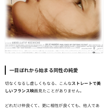
一目ぼれから始まる同性の純愛
切なくなるし虚しくもなる、こんな
ストレートで美
しいフランス映
画見たことがありません。
どれだけ仲良くて、更に相性が良くても、他人であ