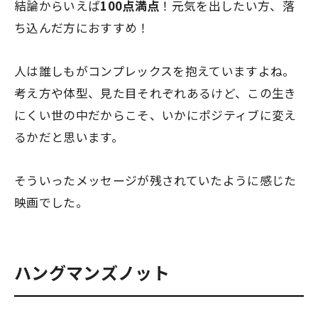
結論からいえば
100点満点
！元気を出したい方、落
ち込んだ方におすすめ！
人は誰しもがコンプレックスを抱えていますよね。
考え方や体型、見た目それぞれあるけど、この生き
にくい世の中だからこそ、いかにポジティブに変え
るかだと思います。
そういったメッセージが残されていたように感じた
映画でした。
ハングマンズノット