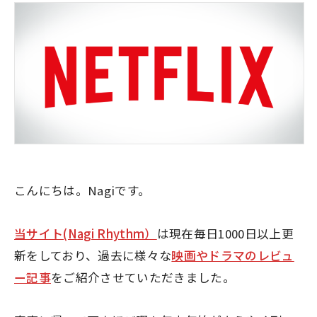
こんにちは。Nagiです。
当サイト(Nagi Rhythm）
は現在毎日1000日以上更
新をしており、過去に様々な
映画やドラマのレビュ
ー記事
をご紹介させていただきました。