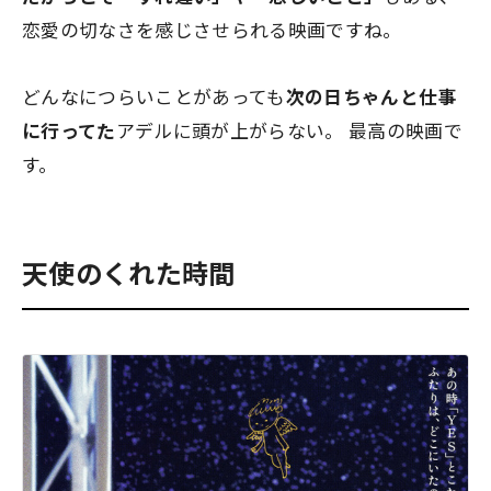
恋愛の切なさを感じさせられる映画ですね。
どんなにつらいことがあっても
次の日ちゃんと仕事
に行ってた
アデルに頭が上がらない。 最高の映画で
す。
天使のくれた時間