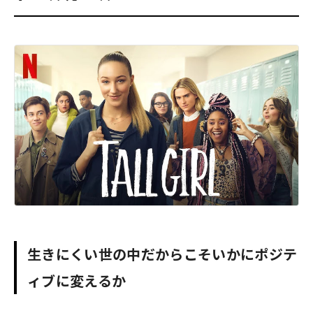
生きにくい世の中だからこそいかにポジテ
ィブに変えるか