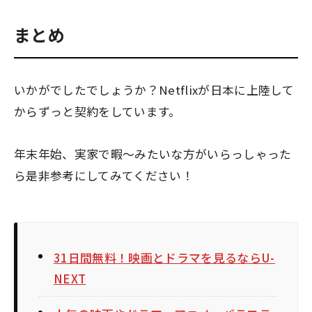
まとめ
いかがでしたでしょうか？Netflixが日本に上陸して
からずっと契約をしています。
年末年始、実家で暇～みたいな方がいらっしゃった
ら是非参考にしてみてください！
31日間無料！映画とドラマを見るならU-
NEXT