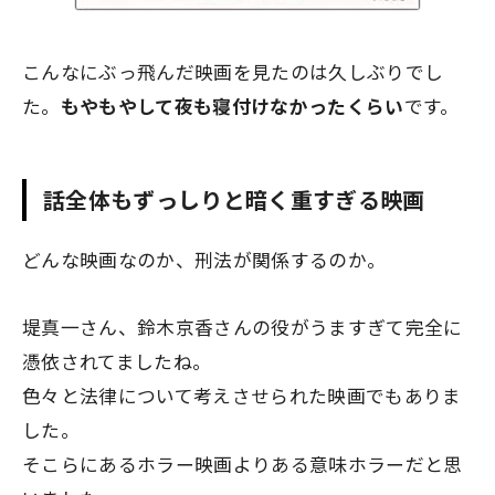
こんなにぶっ飛んだ映画を見たのは久しぶりでし
た。
もやもやして夜も寝付けなかったくらい
です。
話全体もずっしりと暗く重すぎる映画
どんな映画なのか、刑法が関係するのか。
堤真一さん、鈴木京香さんの役がうますぎて完全に
憑依されてましたね。
色々と法律について考えさせられた映画でもありま
した。
そこらにあるホラー映画よりある意味ホラーだと思