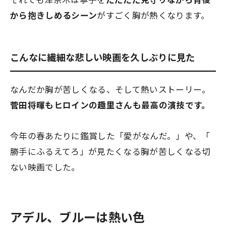
から抱きしめるシーン
がすごく胸が熱くなります。
こんなに繊細な悲しい映画を久しぶりに見た
なんだか胸が苦しくなる、そして熱いストーリー。
菅田将暉もヒロインの趣里さんも最高の演技です。
今年の春あたりに鑑賞した「愛がなんだ。」や、「
勝手にふるえてろ」が見たくなる胸が苦しくなる切
ない映画でした。
アデル、ブルーは熱い色