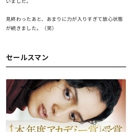
いました。
見終わったあと、あまりに力が入りすぎて放心状態
が続きました。（笑）
セールスマン