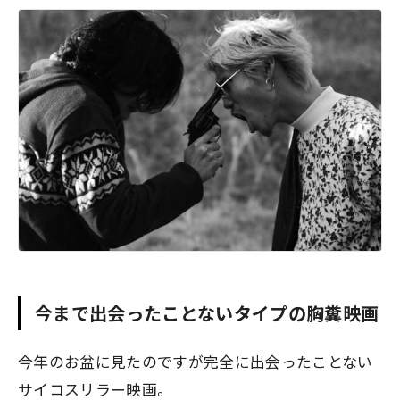
今まで出会ったことないタイプの胸糞映画
今年のお盆に見たのですが完全に出会ったことない
サイコスリラー映画。