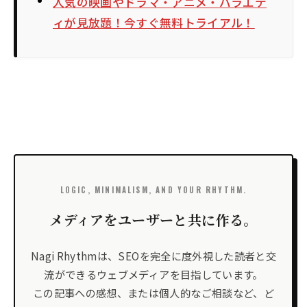
人気の映画やドラマ・アニメ・バラエテ
ィが見放題！今すぐ無料トライアル！
LOGIC, MINIMALISM, AND YOUR RHYTHM.
メディアをユーザーと共に作る。
Nagi Rhythmは、SEOを完全に度外視した読者と交
流ができるウェブメディアを目指しています。
この記事への感想、または個人的なご相談など、ど