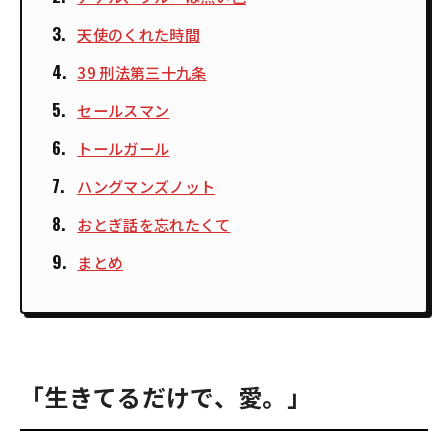
天使のくれた時間
39 刑法第三十九条
セールスマン
トールガール
ハングマンズノット
おとぎ話を忘れたくて
まとめ
「生きてるだけで、愛。」