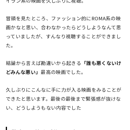
イラン系の映画を久しぶりに視聴。
冒頭を見たところ、ファッション的にROMA系の映
画かなと思い、合わなかったらどうしようなんて思
っていましたが、すんなり視聴することができまし
た。
結論から言えば勘違いから起きる
「誰も悪くないけ
どみんな悪い」
最高の映画でした。
久しぶりにこんなに手に力が入る映画をみることが
できたと思います。最後の最後まで緊張感が抜けな
い、どうしようもない内容でした