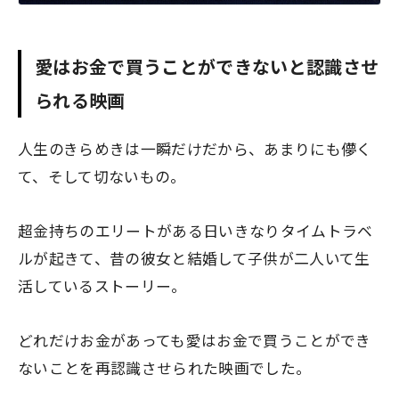
愛はお金で買うことができないと認識させ
られる映画
人生のきらめきは一瞬だけだから、あまりにも儚く
て、そして切ないもの。
超金持ちのエリートがある日いきなりタイムトラベ
ルが起きて、昔の彼女と結婚して子供が二人いて生
活しているストーリー。
どれだけお金があっても愛はお金で買うことができ
ないことを再認識させられた映画でした。