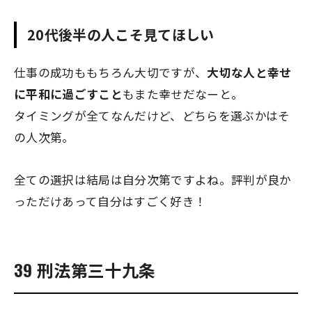
20代後半の人こそ見てほしい
仕事の成功ももちろん大切ですが、
大切な人と幸せ
に平和に過ごすこと
もまた幸せだなーと。
タイミングが全てなんだけど、どちらを選ぶかはそ
の人次第。
全ての選択は結局は自分次第ですよね。評判が良か
っただけあって自分はすごく好き！
39 刑法第三十九条