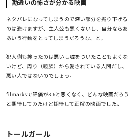
勘違いの怖さが分かる映画
ネタバレになってしまうので深い部分を掘り下げる
のは避けますが、主人公も悪くないし、自分ならあ
あいう行動をとってしまうだろうな、と。
犯人側も襲ったのは悪いし嘘をついたこともよくな
いけど、周り（親族）から愛されている人間だし、
悪い人ではないのでしょう。
filmarksで評価が3.6と悪くなく、どんな映画だろう
と期待してみたけど期待して正解の映画でした。
トールガール