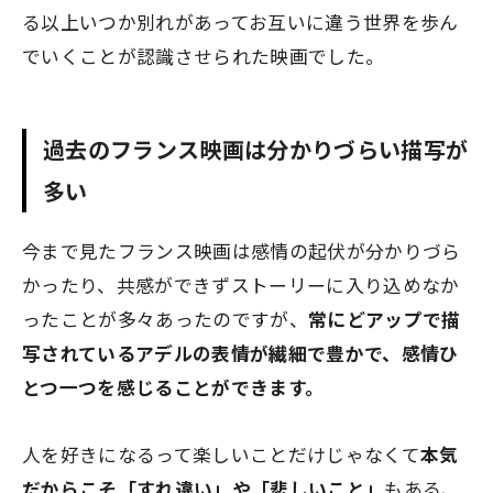
る以上いつか別れがあってお互いに違う世界を歩ん
でいくことが認識させられた映画でした。
過去のフランス映画は分かりづらい描写が
多い
今まで見たフランス映画は感情の起伏が分かりづら
かったり、共感ができずストーリーに入り込めなか
ったことが多々あったのですが、
常にどアップで描
写されているアデルの表情が繊細で豊かで、感情ひ
とつ一つを感じることができます。
人を好きになるって楽しいことだけじゃなくて
本気
だからこそ「すれ違い」や「悲しいこと」
もある、