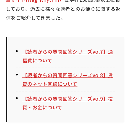
しており、過去に様々な読者とのお便りに関する返
信をご紹介してきました。
【読者からの質問回答シリーズvol7】通
信費について
【読者からの質問回答シリーズvol8】賃
貸のネット回線について
【読者からの質問回答シリーズvol9】投
資・お金について