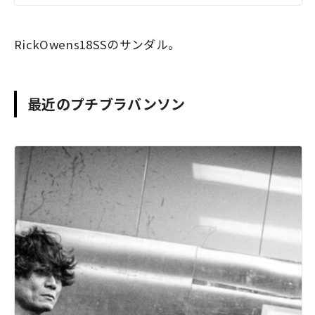
RickOwens18SSのサンダル。
最近のプチブラバンソン