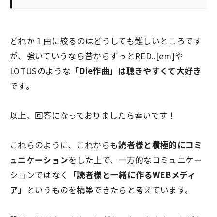
どれか１曲に絞るのはどうしても難しいところです
が、強いていうなら昔からずっとRED..[em]や
LOTUSのような
「Die作曲」は聴きやすくて大好き
です。
以上、回答になっておりましたら幸いです！
これらのように、これからも
読者様と積極的にコミ
ュニケーション
をした上で、一方的なコミュニケー
ションではなく
「読者様と一緒に作るWEBメディ
ア」
というものを構築できたらと考えています。