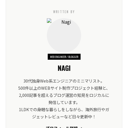
WRITTEN BY
WEB ENGINEER / BLOGGER
NAGI
30代独身Web系エンジニアのミニマリスト。
500件以上のWEBサイト制作プロジェクト経験と、
2,000記事を超えるブログ運営の知見をロジカルに
発信しています。
1LDKでの身軽な暮らしをしながら、海外旅行やガ
ジェットレビューなど日々更新中！
プロフィール詳細 →