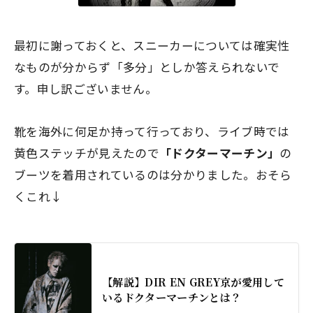
最初に謝っておくと、スニーカーについては確実性
なものが分からず「多分」としか答えられないで
す。申し訳ございません。
靴を海外に何足か持って行っており、ライブ時では
黄色ステッチが見えたので
「ドクターマーチン」
の
ブーツを着用されているのは分かりました。おそら
くこれ↓
【解説】DIR EN GREY京が愛用して
いるドクターマーチンとは？