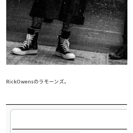
RickOwensのラモーンズ。