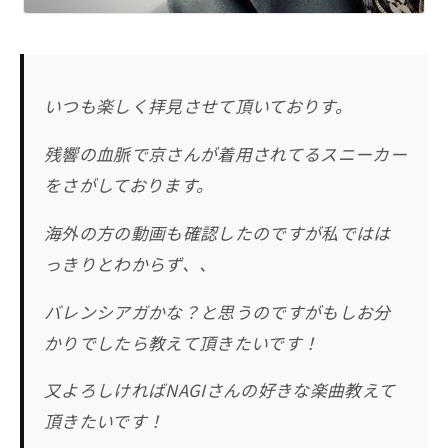
いつも楽しく拝見させて頂いておりす。
残響の血脈で京さんが着用されてるスニーカー
をさがしております。
海外の方の動画も確認したのですが私ではは
っきりとわからず、、
バレンシアガかな？と思うのですがもしお分
かりでしたら教えて頂きたいです！
又よろしければNAGIさんの好きな楽曲教えて
頂きたいです！