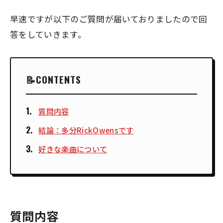
早速ですが以下のご質問が届いておりましたので回
答をしていきます。
CONTENTS
質問内容
結論：多分RickOwensです
好きな楽曲について
質問内容