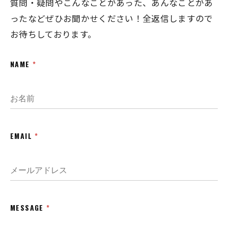
質問・疑問やこんなことがあった、あんなことがあ
ったなどぜひお聞かせください！全返信しますので
お待ちしております。
NAME
*
EMAIL
*
MESSAGE
*