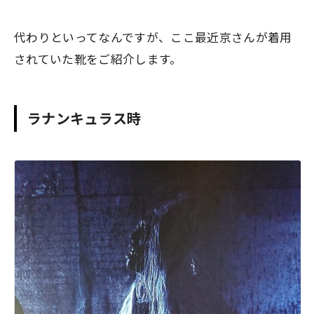
代わりといってなんですが、ここ最近京さんが着用
されていた靴をご紹介します。
ラナンキュラス時