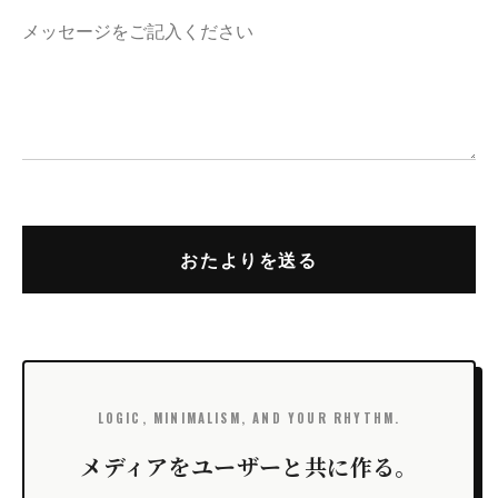
LOGIC, MINIMALISM, AND YOUR RHYTHM.
メディアをユーザーと共に作る。