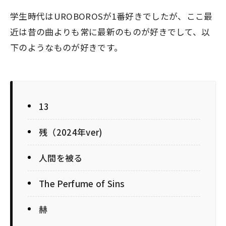
学生時代はUROBOROSが1番好きでしたが、ここ最
近は昔の曲よりも常に最新のものが好きでして、以
下のようなものが好きです。
13
残（2024年ver)
人間を被る
The Perfume of Sins
赫