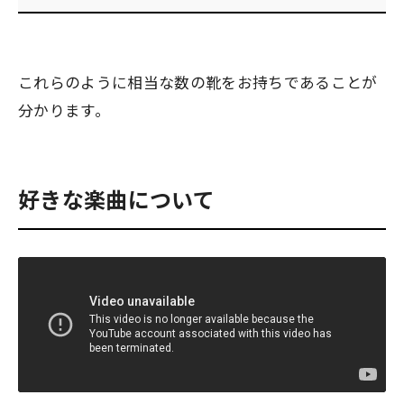
これらのように相当な数の靴をお持ちであることが
分かります。
好きな楽曲について