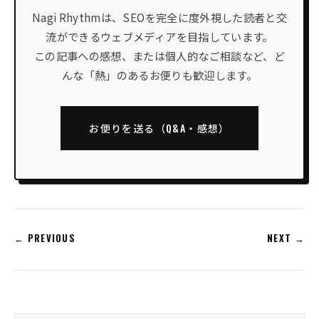
Nagi Rhythmは、SEOを完全に度外視した読者と交
流ができるウェブメディアを目指しています。
この記事への感想、または個人的なご相談など、ど
んな「熱」のあるお便りも歓迎します。
お便りを送る（Q&A・感想）
← PREVIOUS
NEXT →