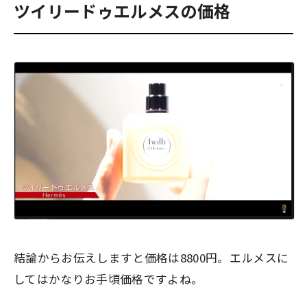
ツイリードゥエルメスの価格
結論からお伝えしますと価格は8800円。エルメスに
してはかなりお手頃価格ですよね。