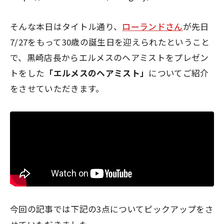
そんな本日はタイトル通り、
ローランドさん
が先日
7/27をもって30歳の誕生日を迎えられたということ
で、黒崎店長からエルメスのヘアミストをプレゼン
トをした
「エルメスのヘアミスト」
についてご紹介
をさせていただきます。
今回の記事では下記の3点についてピックアップをさ