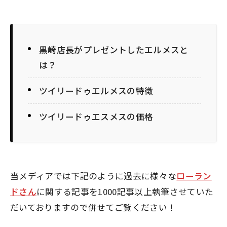
黒崎店長がプレゼントしたエルメスと
は？
ツイリードゥエルメスの特徴
ツイリードゥエスメスの価格
当メディアでは下記のように過去に様々な
ローラン
ドさん
に関する記事を1000記事以上執筆させていた
だいておりますので併せてご覧ください！