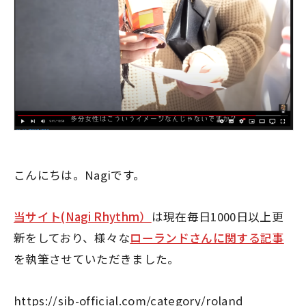
こんにちは。Nagiです。
当サイト(Nagi Rhythm）
は現在毎日1000日以上更
新をしており、様々な
ローランドさんに関する記事
を執筆させていただきました。
https://sib-official.com/category/roland