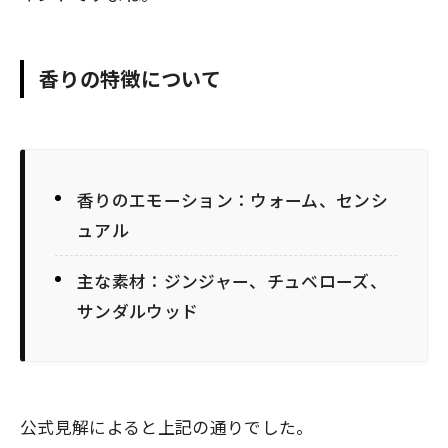
香りの特徴について
香りのエモーション：ウォーム、センシ
ュアル
主な素材：ジンジャー、チュベローズ、
サンダルウッド
公式見解によると上記の通りでした。