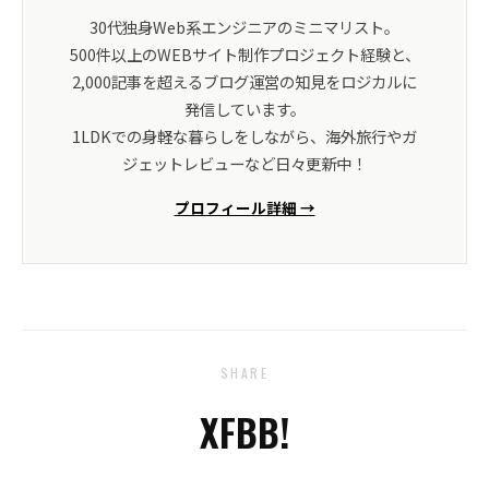
30代独身Web系エンジニアのミニマリスト。
500件以上のWEBサイト制作プロジェクト経験と、
2,000記事を超えるブログ運営の知見をロジカルに
発信しています。
1LDKでの身軽な暮らしをしながら、海外旅行やガ
ジェットレビューなど日々更新中！
プロフィール詳細 →
SHARE
X
FB
B!