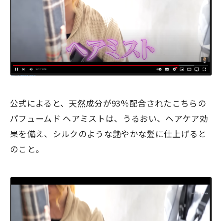
公式によると、天然成分が93％配合されたこちらの
パフュームド ヘアミストは、うるおい、ヘアケア効
果を備え、シルクのような艶やかな髪に仕上げると
のこと。