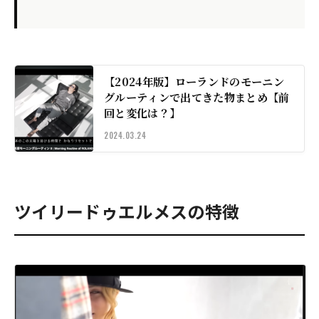
【2024年版】ローランドのモーニン
グルーティンで出てきた物まとめ【前
回と変化は？】
2024.03.24
ツイリードゥエルメスの特徴