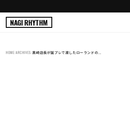
NAGI RHYTHM
HOME
/
ARCHIVES
/
黒崎店長が誕プレで渡したローランドの...