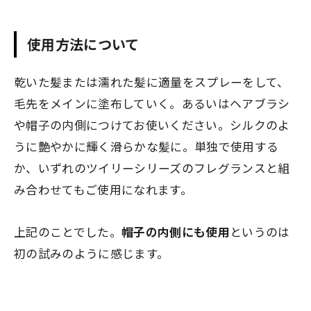
使用方法について
乾いた髪または濡れた髪に適量をスプレーをして、
毛先をメインに塗布していく。あるいはヘアブラシ
や帽子の内側につけてお使いください。シルクのよ
うに艶やかに輝く滑らかな髪に。単独で使用する
か、いずれのツイリーシリーズのフレグランスと組
み合わせてもご使用になれます。
上記のことでした。
帽子の内側にも使用
というのは
初の試みのように感じます。