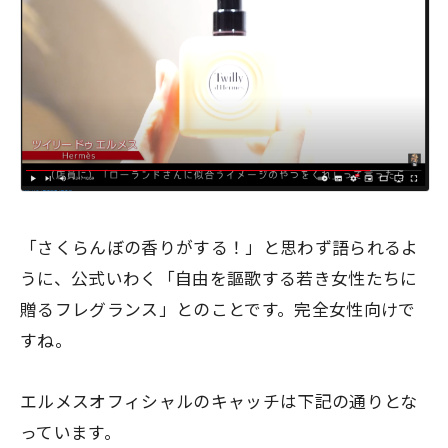
「さくらんぼの香りがする！」
と思わず語られるよ
うに、公式いわく「自由を謳歌する若き女性たちに
贈るフレグランス」とのことです。完全女性向けで
すね。
エルメスオフィシャルのキャッチは下記の通りとな
っています。