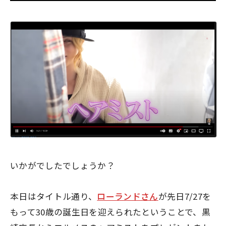
いかがでしたでしょうか？
本日はタイトル通り、
ローランドさん
が先日7/27を
もって30歳の誕生日を迎えられたということで、黒