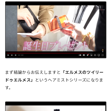
まず結論からお伝えしますと
「エルメスのツイリー
ドゥエルメス」
というヘアミストシリーズになりま
す。