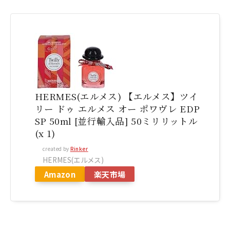
HERMES(エルメス) 【エルメス】ツイ
リー ドゥ エルメス オー ポワヴレ EDP
SP 50ml [並行輸入品] 50ミリリットル
(x 1)
created by
Rinker
HERMES(エルメス)
Amazon
楽天市場