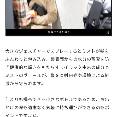
大きなジェスチャーでスプレーするとミストが髪を
ふんわりと包み込み、髪表面からの水分の蒸発を防
ぎ健康的な輝きをもたらすライラック由来の成分と
ミストのヴェールが、髪を直射日光や環境による刺
激から守られます。
何よりも携帯できる小さなボトルであるため、お出
かけの際も遠慮なく気軽に持ち運びができるのもポ
イントですよね。