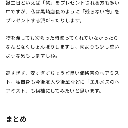
誕生日といえば「物」をプレゼントされる方も多い
中ですが、私は黒崎店長のように「残らない物」を
プレゼントする派だったりします。
物を渡しても次会った時使ってくれていなかったら
なんとなくしょんぼりしますし、何よりも少し重い
ような気もしますしね。
高すぎず、安すぎずちょうど良い価格帯のヘアミス
ト。私自身も今後友人や後輩などに「エルメスのヘ
アミスト」も候補にしてみたいと思います。
まとめ