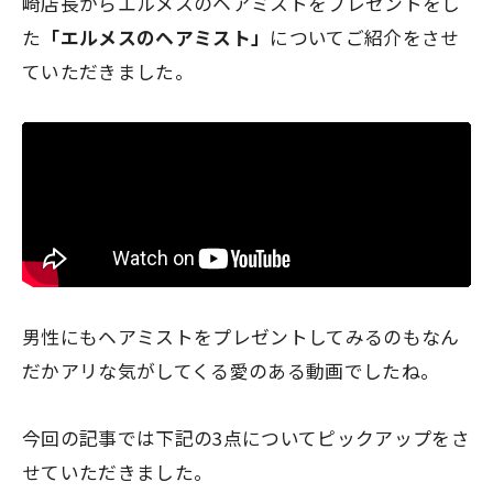
崎店長からエルメスのヘアミストをプレゼントをし
た
「エルメスのヘアミスト」
についてご紹介をさせ
ていただきました。
男性にもヘアミストをプレゼントしてみるのもなん
だかアリな気がしてくる愛のある動画でしたね。
今回の記事では下記の3点についてピックアップをさ
せていただきました。