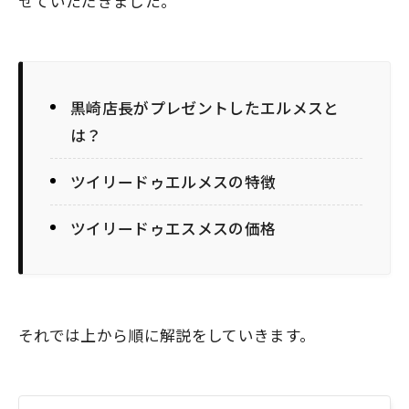
せていただきました。
黒崎店長がプレゼントしたエルメスと
は？
ツイリードゥエルメスの特徴
ツイリードゥエスメスの価格
それでは上から順に解説をしていきます。