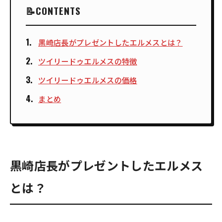
CONTENTS
黒崎店長がプレゼントしたエルメスとは？
ツイリードゥエルメスの特徴
ツイリードゥエルメスの価格
まとめ
黒崎店長がプレゼントしたエルメス
とは？